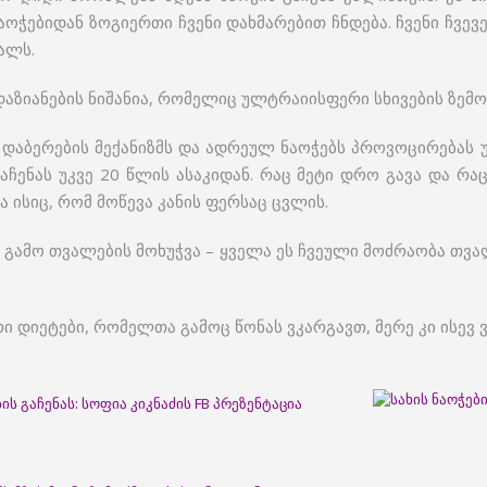
აოჭებიდან ზოგიერთი ჩვენი დახმარებით ჩნდება. ჩვენი ჩვე
ალს.
ს დაზიანების ნიშანია, რომელიც ულტრაიისფერი სხივების ზემო
ბს დაბერების მექანიზმს და ადრეულ ნაოჭებს პროვოცირებას 
აჩენას უკვე 20 წლის ასაკიდან. რაც მეტი დრო გავა და რა
ა ისიც, რომ მოწევა კანის ფერსაც ცვლის.
ის გამო თვალების მოხუჭვა – ყველა ეს ჩვეული მოძრაობა თ
ი დიეტები, რომელთა გამოც წონას ვკარგავთ, მერე კი ისევ 
 გაჩენას: სოფია კიკნაძის FB პრეზენტაცია