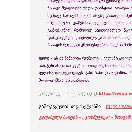
ახალგაზრდობის გახანგრძლივებისა და ნაოჭ
მასაჟი შუბლიდან უნდა დაიწყოთ. თითები 
შემდეგ წარბებს შორის არეზე გადადით, შემ
ინტენსიური, დამჭიმავი ეფექტის მქონე მ
გამოიყენეთ, რომელიც აუცილებლად ნატუ
დამუშავებულ, გახურებულ კანს ის სასიამოვ
მასაჟის შედეგად უმჯობესდება სისხლის მიმო
ყელი –
ეს ის ნაწილია რომელიც ყველაზე ადვილა
დაიტენიანოთ და კვებოთ, როგორც მშრალი სახის 
ყელისა და დეკოლტეს კანი ნაზი და უცხიმოა.
მოვლაც მსგავსი სჭირდება.
გაიგეთ მეტი სახის ნაოჭებზე აქ:
https://www.me
გამოგვყევით სოც.ქსელებში –
https://ww
გადასვლა საიტის – ,,კოსმეტიკა” – მთავარ
…