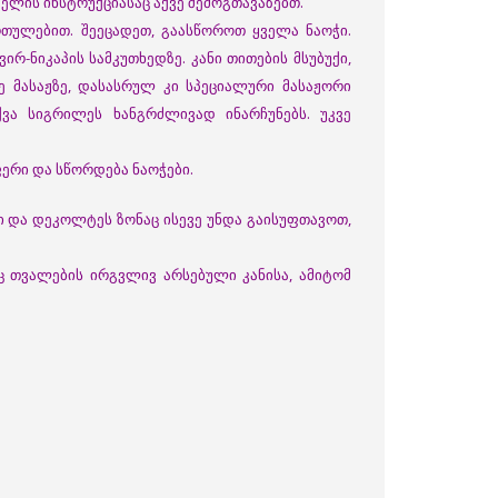
მელის ინსტრუქციასაც აქვე შემოგთავაზებთ.
რთულებით. შეეცადეთ, გაასწოროთ ყველა ნაოჭი.
რ-ნიკაპის სამკუთხედზე. კანი თითების მსუბუქი,
ე მასაჟზე, დასასრულ კი სპეციალური მასაჟორი
ვა სიგრილეს ხანგრძლივად ინარჩუნებს. უკვე
ფერი და სწორდება ნაოჭები.
ი და დეკოლტეს ზონაც ისევე უნდა გაისუფთავოთ,
 თვალების ირგვლივ არსებული კანისა, ამიტომ