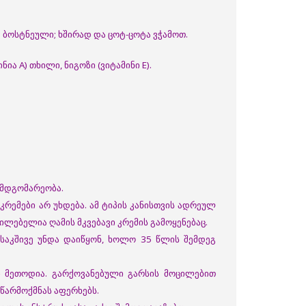
ა ბოსტნეული; ხშირად და ცოტ-ცოტა ვჭამოთ.
ა A) თხილი, ნიგოზი (ვიტამინი E).
 მდგომარეობა.
 კრემები არ უხდება. ამ ტიპის კანისთვის ადრეულ
ილებელია ღამის მკვებავი კრემის გამოყენებაც.
საკშივე უნდა დაიწყონ, ხოლო 35 წლის შემდეგ
ი მეთოდია. გარქოვანებული გარსის მოცილებით
 წარმოქმნას აფერხებს.