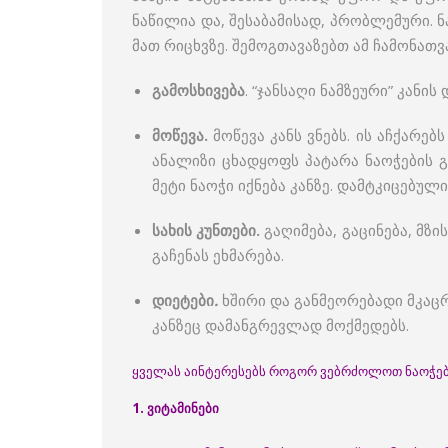
ნაწილია და, შესაბამისად, პრობლემური. ნ
მათ რიცხვზე. შემოგთავაზებთ ამ ჩამონათვ
გამოსხივება
. “ჯანსაღი ნამზეური” კანი
მოწევა.
მოწევა კანს ვნებს. ის აჩქარე
ანალიზი ცხადყოფს პატარა ნაოჭების გ
მეტი ნაოჭი იქნება კანზე. დამტკიცებული
სახის კუნთები.
გაღიმება, გაცინება, მზ
გაჩენას ეხმარება.
დიეტები
.
ხშირი და განმეორებადი მკაცრ
კანზეც დამანგრევლად მოქმედებს.
ყველას აინტერესებს როგორ ვებრძოლოთ ნაოჭების
1. ვიტამინები