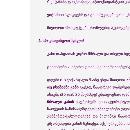
C ვიტამინი და ცნობილი ატიოქსიდანტები კანს
ვიტამინი აღადგენს და განამტკიცებს კანს.
მივიღოთ პროდუქტები, რომლებიც აუცილებელ ვ
2. არ დაივიწყოთ წყალი!
კანი თანდათან უფრო მშრალი და თხელი ხდე
ტენიანობის საჭირო დონის შესანარჩუნებლა
დღეში 6-8 ჭიქა წყალი მაინც უნდა მიიღოთ
თუ
ცხიმიანი კანი
გაქვთ, ნაადრევი დაბერები
ასაკში (25-დან 30 წლამდე) უმთავრესად და
მშრალი კანის
პატრონებს განსაკუთრებული
ნაოჭების საწინააღმდეგო საშუალებები დღის
გაწმენდა-გასუფთავება და პილინგი ნაად
უმჯობესდება კანის სუნთქვა, აქტიურდება სი