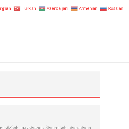
rgian
Turkish
Azerbaijani
Armenian
Russian
ილამაზის დაკარგვის პროცესის ერთ-ერთი