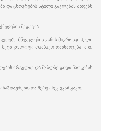
ვები და ცხოვრების სტილი გავლენას ახდენს
ქმედების შედეგია.
უკეთებს. მწეველების კანის მიკროსკოპული
ც მეტი კოლოფი თამბაქო დაიხარჯება, მით
ვალების ირგვლივ და შუბლზე დიდი ნაოჭების
ვინაზღაურებთ და მერე ისევ ვკარგავთ,