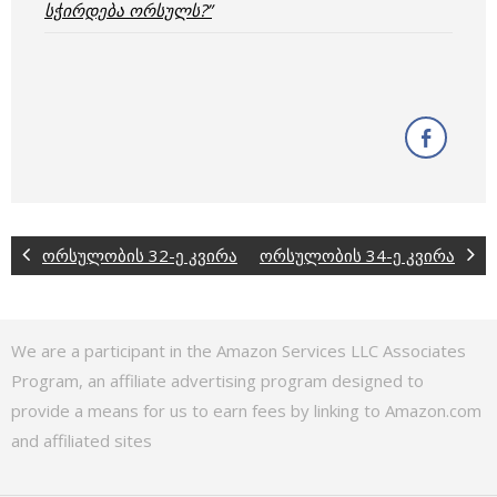
სჭირდება ორსულს?”
ორსულობის 32-ე კვირა
ორსულობის 34-ე კვირა
We are a participant in the Amazon Services LLC Associates
Program, an affiliate advertising program designed to
provide a means for us to earn fees by linking to Amazon.com
and affiliated sites