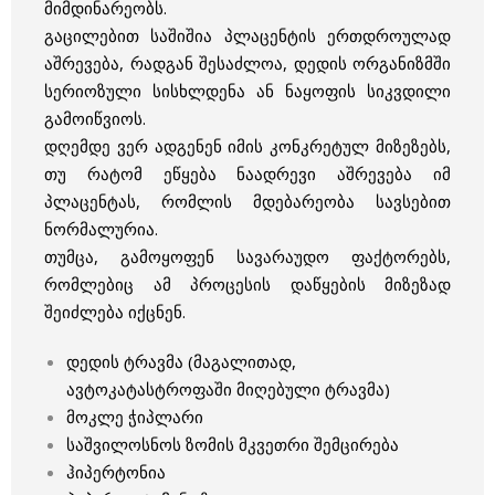
მიმდინარეობს.
გაცილებით საშიშია პლაცენტის ერთდროულად
აშრევება, რადგან შესაძლოა, დედის ორგანიზმში
სერიოზული სისხლდენა ან ნაყოფის სიკვდილი
გამოიწვიოს.
დღემდე ვერ ადგენენ იმის კონკრეტულ მიზეზებს,
თუ რატომ ეწყება ნაადრევი აშრევება იმ
პლაცენტას, რომლის მდებარეობა სავსებით
ნორმალურია.
თუმცა, გამოყოფენ სავარაუდო ფაქტორებს,
რომლებიც ამ პროცესის დაწყების მიზეზად
შეიძლება იქცნენ.
დედის ტრავმა (მაგალითად,
ავტოკატასტროფაში მიღებული ტრავმა)
მოკლე ჭიპლარი
საშვილოსნოს ზომის მკვეთრი შემცირება
ჰიპერტონია