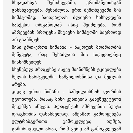
სხვადასხვა შემთხვევაში, ერთმანეთისგან
განსხვავდება. შესაძლოა, ერთ შემთხვევაში მის
სიმპტომად ჩაითვალოს ძლიერი სისხლდენა
სასქესო ორგანოდან; ისიც შეიძლება, რომ
აშრევების პროცესს მსგავსი სიმპტომი საერთოდ
არ გააჩნდეს.
მისი ერთ-ერთი ნიშანია – ნაყოფის მოძრაობის
შეწყვეტა, რაც შესაძლოა მის სიკვდილზეც
მიანიშნებდეს.
ხსენებულ პროცესზე ასევე მიანიშნებს ტკივილები
წელის სარტყელში, საშვილოსნოსა და მუცლის
არეში.
კიდევ ერთი ნიშანი – საშვილოსნოს ფორმის
ცვლილება, რასაც მისი კუნთების განუწყვეტელი
შეკუმშვა იწვევს. პლაცენტის აშრევების ზუსტი
დიაგნოზის დასასმელად, ამჟამად გამოიყენება
ულტრაბგერითი გამოკვლევა; თუმცა,
გამორიცხული არაა, რომ ვერც ამ გამოკვლევამ