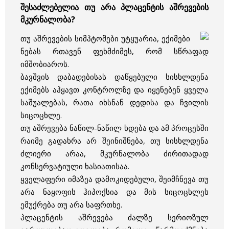
შესაძლებელია თუ არა პლაცენტის აშრევების
მკურნალობა?
თუ აშრევების სიმპტომები უტყუარია, ექიმები
ნებას რთავენ ფეხმძიმეს, რომ სწრაფად
იმშობიაროს.
ბავშვის დაბადებისას დაწყებული სისხლდენა
ექიმებს აჰყავთ კონტროლზე და იყენებენ ყველა
საშუალებას, რათა იხსნან დედისა და ჩვილის
სიცოცხლე.
თუ აშრევება ნაწილ-ნაწილ ხდება და ამ პროცესში
რაიმე გადახრა არ შეინიშნება, თუ სისხლდენა
ძლიერი არაა, მკურნალობა ძირითადად
კონსერვატიული ხასიათისაა.
ყველაფერი იმაზეა დამოკიდებული, შეიმჩნევა თუ
არა ნაყოფის ჰიპოქსია და მის სიცოცხლეს
ემუქრება თუ არა საფრთხე.
პლაცენტის აშრევება ძალზე სერიოზულ