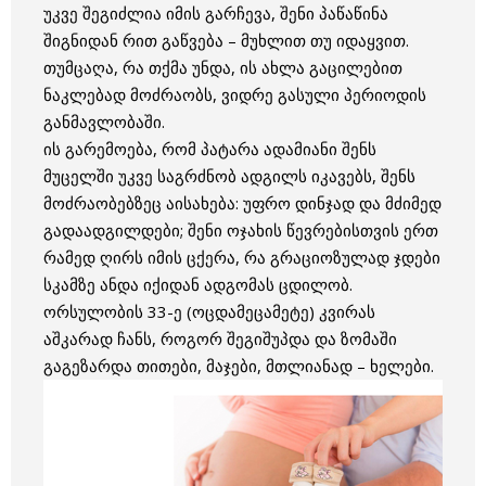
უკვე შეგიძლია იმის გარჩევა, შენი პაწაწინა
შიგნიდან რით გაწვება – მუხლით თუ იდაყვით.
თუმცაღა, რა თქმა უნდა, ის ახლა გაცილებით
ნაკლებად მოძრაობს, ვიდრე გასული პერიოდის
განმავლობაში.
ის გარემოება, რომ პატარა ადამიანი შენს
მუცელში უკვე საგრძნობ ადგილს იკავებს, შენს
მოძრაობებზეც აისახება: უფრო დინჯად და მძიმედ
გადაადგილდები; შენი ოჯახის წევრებისთვის ერთ
რამედ ღირს იმის ცქერა, რა გრაციოზულად ჯდები
სკამზე ანდა იქიდან ადგომას ცდილობ.
ორსულობის 33-ე (ოცდამეცამეტე) კვირას
აშკარად ჩანს, როგორ შეგიშუპდა და ზომაში
გაგეზარდა თითები, მაჯები, მთლიანად – ხელები.