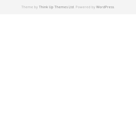
Theme by
Think Up Themes Ltd
. Powered by
WordPress
.