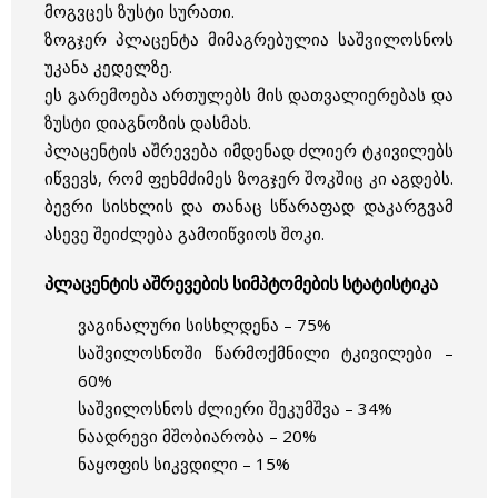
მოგვცეს ზუსტი სურათი.
ზოგჯერ პლაცენტა მიმაგრებულია საშვილოსნოს
უკანა კედელზე.
ეს გარემოება ართულებს მის დათვალიერებას და
ზუსტი დიაგნოზის დასმას.
პლაცენტის აშრევება იმდენად ძლიერ ტკივილებს
იწვევს, რომ ფეხმძიმეს ზოგჯერ შოკშიც კი აგდებს.
ბევრი სისხლის და თანაც სწარაფად დაკარგვამ
ასევე შეიძლება გამოიწვიოს შოკი.
პლაცენტის აშრევების სიმპტომების სტატისტიკა
ვაგინალური სისხლდენა – 75%
საშვილოსნოში წარმოქმნილი ტკივილები –
60%
საშვილოსნოს ძლიერი შეკუმშვა – 34%
ნაადრევი მშობიარობა – 20%
ნაყოფის სიკვდილი – 15%