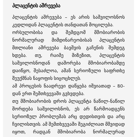
პლაცენტის აშრევება
პლაცენტის აშრევება – ეს არის საშვილოსნოს
კედლიდან პლაცენტის თანდათან მოცილება.
ორსულობისა და შემდგომ მშობიარობის
ნორმალურად მიმდინარეობისას პლაცენტის
მთლიანი აშრევება ბავშვის გაჩენის შემდეგ
ხდება. თუ, რაიმე მიზეზით, პლაცენტის
საშვილოსნოდან დაშორება მშობიარობამდე
დაიწყო, შესაძლოა, ამან სერიოზული საფრთხე
შეუქმნას ნაყოფის სიცოცხლეს.
ამ პროცესის ნაადრევი დაწყება იშვიათად – 80-
დან ერთ შემთხვევაში გვხვდება.
თუ მშობიარობის დროს პლაცენტა ნაწილ-ნაწილ
შორდება საშვილოსნოს, ეს არ წარმოადგენს
სერიოზულ პრობლემას არც დედისთვის და არც
ჩვილისთვის. ამ შემთხვევაში შეგიძლიათ მშვიდად
იყოთ, რადგან მშობიარობა ნორმალურად