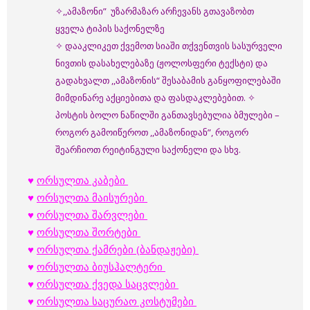
✧,,ამაზონი” უზარმაზარ არჩევანს გთავაზობთ
ყველა ტიპის საქონელზე
✧ დააკლიკეთ ქვემოთ სიაში თქვენთვის სასურველი
ნივთის დასახელებაზე (ჟოლოსფერი ტექსტი) და
გადახვალთ ,,ამაზონის“ შესაბამის განყოფილებაში
მიმდინარე აქციებითა და ფასდაკლებებით. ✧
პოსტის ბოლო ნაწილში განთავსებულია ბმულები –
როგორ გამოიწეროთ ,,ამაზონიდან”, როგორ
შეარჩიოთ რეიტინგული საქონელი და სხვ.
♥
ორსულთა კაბები
♥
ორსულთა მაისურები
♥
ორსულთა შარვლები
♥
ორსულთა შორტები
♥
ორსულთა ქამრები (ბანდაჟები)
♥
ორსულთა ბიუსჰალტერი
♥
ორსულთა ქვედა საცვლები
♥
ორსულთა საცურაო კოსტუმები