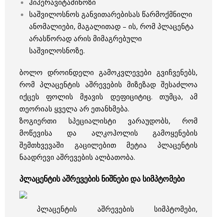
ჰიპერავიტამინოზი
საშვილოსნოს განვითარებისას წარმოქმნილი
ანომალიები, მაგალითად – ის, რომ პლაცენტა
არასწორად არის მიმაგრებული
საშვილოსნოზე.
ბოლო დროინდელი გამოკვლევები გვიჩვენებს,
რომ პლაცენტის აშრევების მიზეზად შესაძლოა
იქცეს ფოლის მჟავის დეფიციტიც. თუმცა, ამ
თეორიას ყველა არ ეთანხმება.
ზოგიერთი სპეციალისტი ვარაუდობს, რომ
მოწევისა და ალკოჰოლის გამოყენების
შემთხვევაში გაცილებით მეტია პლაცენტის
ნაადრევი აშრევების ალბათობა.
პლაცენტის აშრევების ნიშნები და სიმპტომები
პლაცენტის აშრევების სიმპტომები,