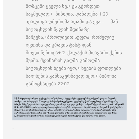
მომცემი ყველა ხე.+ ეს გქონდეთ
საჭმელად.+ ბიბლია, დაბადება 1:29
დალოცა ღმერთმა ადამი და ევა – მან
სიცოცხლის წყლის მდინარე
მაჩვენა,+ბროლივით სუფთა, რომელიც
ღვთისა და კრავის ტახტიდან
მოედინებოდა+ 2 ქალაქის მთავარი ქუჩის
შუაში. მდინარის გაღმა-გამოღმა
სიცოცხლის ხეები იყო,+ ხეების ფოთლები
ხალხების განსაკურნავად იყო.+ ბიბლია.
გამოცხადება 22:02
..