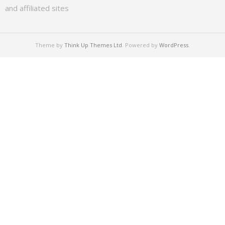
and affiliated sites
Theme by
Think Up Themes Ltd
. Powered by
WordPress
.