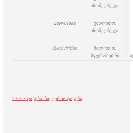
იზომეტრული
Leviviridae
უშალითო,
იზომეტრული
Cystoviridae
შალითით,
სფეროსებრი
ს
..
____________________________________
>>>>> ფაგები, ბაქტერიოფაგები
..