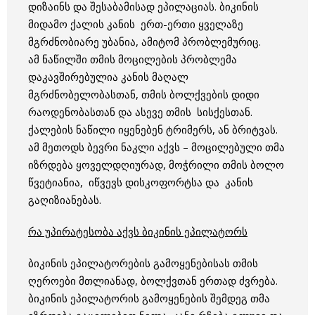
დიზაინს და შესაბამისად ეპილაციას. ბიკინის
მიდამო ქალის კანის ერთ-ერთი ყველაზე
მგრძნობიარე უბანია, ამიტომ პრობლემურიც.
ამ ნაწილში თმის მოცილების პრობლემა
დაკავშირებულია კანის მაღალ
მგრძნობელობასთან, თმის ბოლქვების დიდი
რაოდენობასთან და ასევე თმის სისქესთან.
ქალების ნაწილი იყენებენ ტრიმერს, ან ბრიტვას.
ამ მეთოდს ბევრი ნაკლი აქვს – მოცილებული თმა
იზრდება ყოველდღიურად, მოჭრილი თმის ბოლო
წვეტიანია, იწვევს დისკოფორტსა და კანის
გაღიზიანებას.
რა უპირატესობა აქვს ბიკინის ეპილატორს
ბიკინის ეპილატორების გამოყენებისას თმის
ღეროები მთლიანად, ბოლქვთან ერთად ძვრება.
ბიკინის ეპილატორის გამოყენების შემდეგ თმა