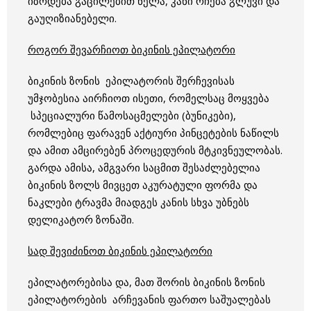
იზრდება გაცილებით ნელა, კანი რჩება გლუვი და
გაუღიზიანებელი.
როგორ შევარჩიოთ ბიკინის ეპილატორი
ბიკინის ზონის ეპილატორის შერჩევისას
უმჯობესია აირჩიოთ ისეთი, რომელსაც მოყვება
სპეციალური წამოსაცმელები (ბუნიკები),
რომლებიც ფარავენ აქტიური პინცეტების ნაწილს
და ამით ამცირებენ პროცედურის მტკივნეულობას.
გარდა ამისა, ამგვარი საცმით შესაძლებელია
ბიკინის ზოლს მივცეთ აკურატული ფორმა და
ნაკლები ტრავმა მიადგეს კანის სხვა უბნებს
დელიკატორ ზონაში.
სად შევიძინოთ ბიკინის ეპილატორი
ეპილატორებისა და, მათ შორის ბიკინის ზონის
ეპილატორების არჩევანის ფართო საშუალებას