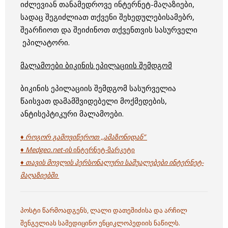
იძლევიან თანამედროვე ინტერნეტ-მაღაზიები,
სადაც შეგიძლიათ თქვენი შეხედულებისამებრ,
შეარჩიოთ და შეიძინოთ თქვენთვის სასურველი
ეპილატორი.
მალამოები ბიკინის ეპილაციის შემდგომ
ბიკინის ეპილაციის შემდგომ სასურველია
წაისვათ დამამშვიდებელი მოქმედების,
ანტისეპტიკური მალამოები.
♦ როგორ გამოვიწეროთ ,,ამაზონიდან”
♦ Medgeo.net-ის
ინტერნეტ-მარკეტი
♦ თავის მოვლის პერსონალური საშუალებები ინტერნეტ-
მაღაზიებში
პოსტი წარმოადგენს, ლალი დათეშიძისა და არჩილ
შენგელიას სამედიცინო ენციკლოპედიის ნაწილს.