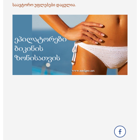
საავტორო უფლებები დაცულია.