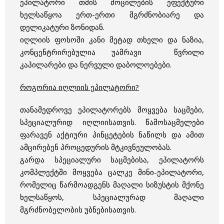
ეპილატორი თმის მოცილების ეფექტური
ხელსაწყოა ერთ-ერთი მგრძნობიარე და
დელიკატური ზონიდან.
იღლიის ფოსოში კანი მეტად თხელი და ნაზია,
კონცენტრირებულია უამრავი წვრილი
კაპილარები და ნერვული დაბოლოებები.
როგორია იღლიის ეპილატორი?
თანამედროვე ეპილატორებს მოყვება საცმები,
სპეციალურიდ იღლიისათვის. წამოსაცმელები
ფარავენ აქტიური პინცეტების ნაწილს და ამით
ამცირებენ პროცედურის მტკივნეულობას.
გარდა სპეციალური საცმებისა, ეპილატორს
კომპლექტში მოყვება ცალკე მინი-ეპილატორი,
რომელიც წარმოადგენს მაღალი სიზუსტის მქონე
ხელსაწყოს, სპეციალურად მაღალი
მგრძნობელობის უბნებისათვის.