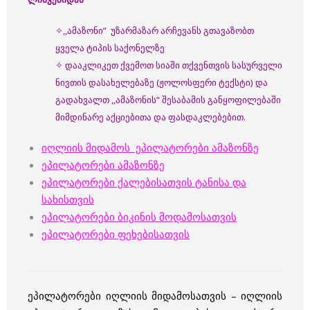
✧,,ამაზონი” უზარმაზარ არჩევანს გთავაზობთ
ყველა ტიპის საქონელზე
✧ დააკლიკეთ ქვემოთ სიაში თქვენთვის სასურველი
ნივთის დასახელებაზე (ჟოლოსფერი ტექსტი) და
გადახვალთ ,,ამაზონის“ შესაბამის განყოფილებაში
მიმდინარე აქციებითა და ფასდაკლებებით.
იღლიის მიდამოს ეპილატორები ამაზონზე
ეპილატორები ამაზონზე
ეპილატორები ქალებისათვის ტანისა და
სახისთვის
ეპილატორები ბიკინის მოდამოსათვის
ეპილატორები ფეხებისათვის
ეპილატორები იღლიის მიდამოსათვის – იღლიის