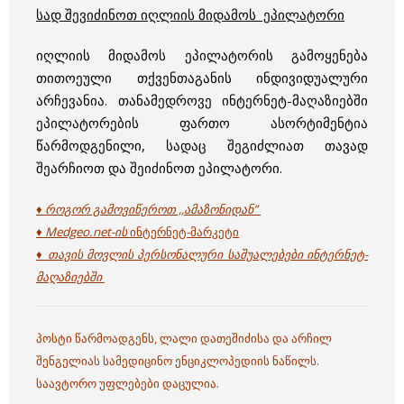
სად შევიძინოთ იღლიის მიდამოს ეპილატორი
იღლიის მიდამოს ეპილატორის გამოყენება
თითოეული თქვენთაგანის ინდივიდუალური
არჩევანია. თანამედროვე ინტერნეტ-მაღაზიებში
ეპილატორების ფართო ასორტიმენტია
წარმოდგენილი, სადაც შეგიძლიათ თავად
შეარჩიოთ და შეიძინოთ ეპილატორი.
♦ როგორ გამოვიწეროთ ,,ამაზონიდან”
♦ Medgeo.net-ის
ინტერნეტ-მარკეტი
♦ თავის მოვლის პერსონალური საშუალებები ინტერნეტ-
მაღაზიებში
პოსტი წარმოადგენს, ლალი დათეშიძისა და არჩილ
შენგელიას სამედიცინო ენციკლოპედიის ნაწილს.
საავტორო უფლებები დაცულია.