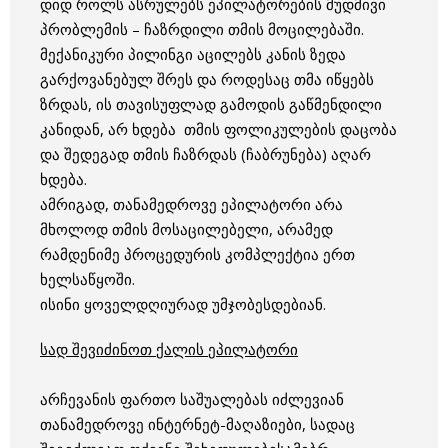
დიდ როლს ასრულებს ეპილატორების მუდმივი
პრობლემის – ჩაზრდილი თმის მოცილებაში.
მექანიკური პილინგი აცილებს კანის ზედა
გარქოვანებულ შრეს და როდესაც თმა იწყებს
ზრდას, ის თავისუფლად გამოდის გაწმენდილი
კანიდან, არ ხდება თმის ფოლიკულების დაცობა
და შედეგად თმის ჩაზრდას (ჩაბრუნება) აღარ
ხდება.
ამრიგად, თანამედროვე ეპილატორი არა
მხოლოდ თმის მოსაცილებელი, არამედ
რამდენიმე პროცედურის კომპლექტია ერთ
ხელსაწყოში.
ისინი ყოველდღიურად უმჯობესდებიან.
სად
შევიძინოთ
ქალის
ეპილატორი
არჩევანის ფართო საშუალებას იძლევიან
თანამედროვე ინტერნეტ-მაღაზიები, სადაც