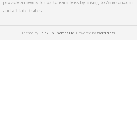
provide a means for us to earn fees by linking to Amazon.com
and affiliated sites
Theme by
Think Up Themes Ltd
. Powered by
WordPress
.