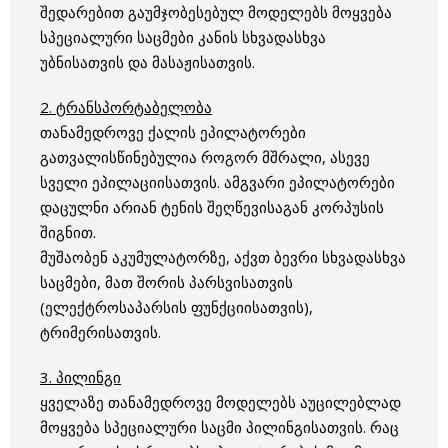
შედარებით გაუმჯობესებულ მოდელებს მოყვება
სპეციალური საცმები კანის სხვადასხვა
უბნისათვის და მასაჟისათვის.
2. ტრანსპორტაბელობა
თანამედროვე ქალის ეპილატორები
გათვალისწინებულია როგორ მშრალი, ასევე
სველი ეპილაციისათვის. ამგვარი ეპილატორები
დაცულნი არიან ტენის შეღწევისაგან კორპუსის
შიგნით.
მუშაობენ აკუმულატორზე, აქვთ ბევრი სხვადასხვა
საცმები, მათ შორის პარსვისათვის
(ელექტროსაპარსის ფუნქციისათვის),
ტრიმერისათვის.
3. პილინგი
ყველაზე თანამედროვე მოდელებს აუცილებლად
მოყვება სპეციალური საცმი პილინგისათვის. რაც