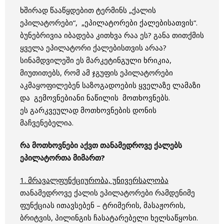
ხშირად წააწყდებით ტერმინს „ქალის
ეპილატორები“, „ეპილატორები ქალებისათვის“.
ბუნებრივია იბადება კითხვა რაა ეს? განა თითქმის
ყველა ეპილატორი ქალებისთვის არაა?
სინამდვილეში ეს მარკეტინგული ხრიკია,
მიუთითებს, რომ ამ ჯგუფის ეპილატორები
აკმაყოფილებენ საზოგადოების ყველაზე ლამაზი
და გემოვნებიანი ნაწილის მოთხოვნებს.
ეს გარკვეულად მოთხოვნების დონის
მაჩვენებელია.
რა მოთხოვნები აქვთ თანამედროვე ქალებს
ეპილატორთა მიმართ?
1. მრავალფუნქციურობა, უნივერსალობა
თანამედროვე ქალის ეპილატორები რამდენიმე
ფუნქციას ითავსებენ – ტრიმერის, მასაჟორის,
ბრიტვის, პილინგის ჩასატარებელი ხელსაწყოსი.