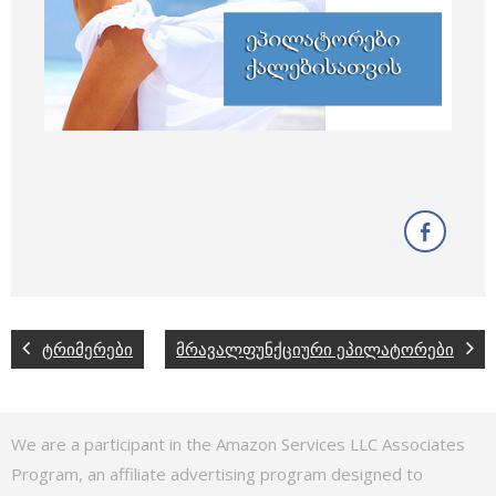
ტრიმერები
მრავალფუნქციური ეპილატორები
We are a participant in the Amazon Services LLC Associates
Program, an affiliate advertising program designed to