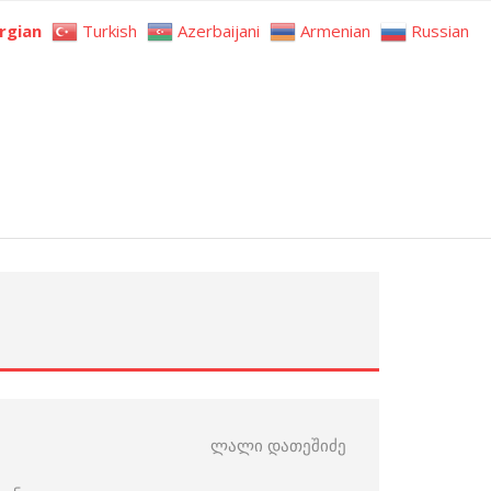
rgian
Turkish
Azerbaijani
Armenian
Russian
ლალი დათეშიძე