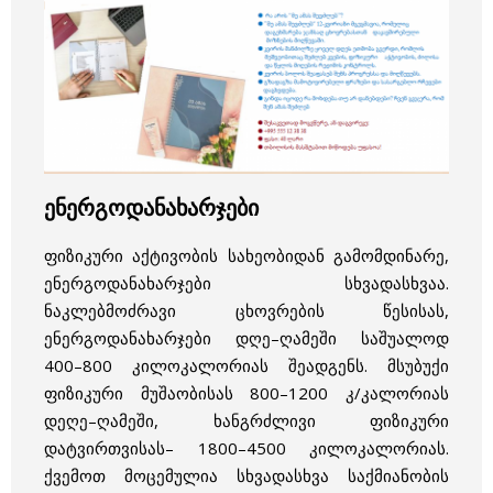
ენერგოდანახარჯები
ფიზიკური აქტივობის სახეობიდან გამომდინარე,
ენერგოდანახარჯები სხვადასხვაა.
ნაკლებმოძრავი ცხოვრების წესისას,
ენერგოდანახარჯები დღე–ღამეში საშუალოდ
400–800 კილოკალორიას შეადგენს.
მსუბუქი
ფიზიკური მუშაობისას 800–1200 კ/კალორიას
დეღე–ღამეში, ხანგრძლივი ფიზიკური
დატვირთვისას– 1800–4500 კილოკალორიას.
ქვემოთ მოცემულია სხვადასხვა საქმიანობის