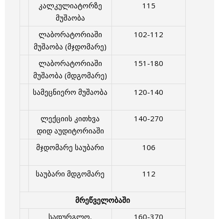
კალკულიატორზე
115
მუშაობა
ლაბორატორიაში
102-112
მუშაობა (მჯდომარე)
ლაბორატორიაში
151-180
მუშაობა (მდგომარე)
სამეცნიერო მუშაობა
120-140
ლექციის კითხვა
140-270
დიდ აუდიტორიაში
მჯდომარე საუბარი
106
საუბარი მდგომარე
112
მრეწველობაში
სადურგლო,
160-370