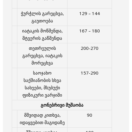
ჭურჭლის გარეცხვა,
129 – 144
გაუთოება
იატაკის მოწმენდა,
167 – 180
მტვერის გაწმენდა
თეთრეულის
200-270
გარეცხვა, იატაკის
მორეცხვა
საოჯახო
157-290
საქმიანობის სხვა
სახეები, მსუბუქი
ფიზიკური ვარჯიში
გონებრივი მუშაობა
მშვიდად კითხვა,
90
იდაყვებით მაგიდაზე