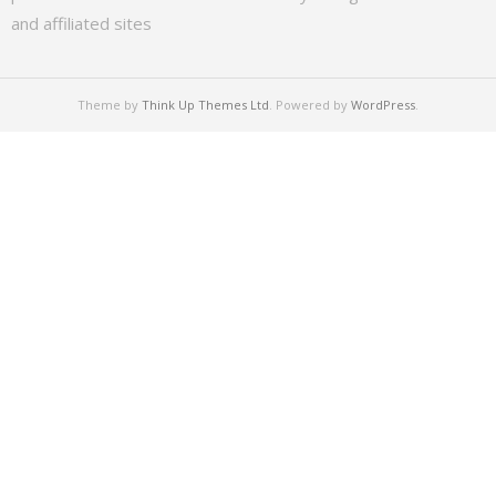
and affiliated sites
Theme by
Think Up Themes Ltd
. Powered by
WordPress
.