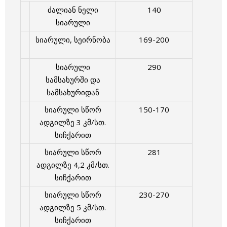
ძალიან ნელი
140
სიარული
სიარული, სეირნობა
169-200
სიარული
290
სამსახურში და
სამსახურიდან
სიარული სწორ
150-170
ადგილზე 3 კმ/სთ.
სიჩქარით
სიარული სწორ
281
ადგილზე 4,2 კმ/სთ.
სიჩქარით
სიარული სწორ
230-270
ადგილზე 5 კმ/სთ.
სიჩქარით