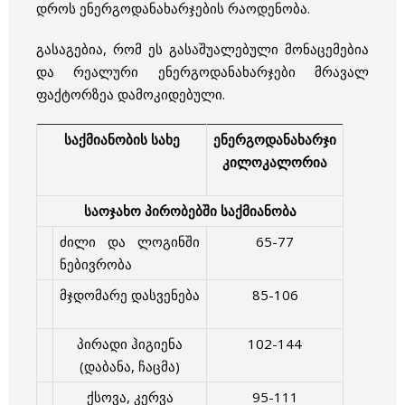
დროს ენერგოდანახარჯების რაოდენობა.
გასაგებია, რომ ეს გასაშუალებული მონაცემებია
და რეალური ენერგოდანახარჯები მრავალ
ფაქტორზეა დამოკიდებული.
საქმიანობის სახე
ენერგოდანახარჯი
კილოკალორია
საოჯახო პირობებში საქმიანობა
ძილი და ლოგინში
65-77
ნებივრობა
მჯდომარე დასვენება
85-106
პირადი ჰიგიენა
102-144
(დაბანა, ჩაცმა)
ქსოვა, კერვა
95-111