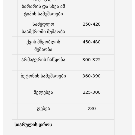
ხარარის და სხვა ამ
ტიპის სამუშაოები
სამჭდლო
250-420
საამქროში მუშაობა
ქვის მწყობლის
450-480
მუშაობა
არმატურის ჩაწყობა
300-325
ბეტონის სამუშაოები
360-390
შელესვა
225-300
ღებვა
230
სიარულის დროს