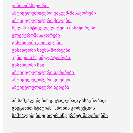
ვიბრომასაჟორი
ანტიცელულიტური ვაკუუმ-მასაჟორები
ანტიცელულიტური ქილები
ხელის ანტიცელულიტური მასაჟორები
ელექტრომასაჟორები
გასახდომი კორსეტები
გასახდომი საუნა-შორტები
კუნთების სტიმულატორები
გასახდომი ჩაი
ანტიცელულიტური სკრაბები
ანტიცელულიტური კრემები
ანტიცელულიტური ზეთები
ამ საშუალებების დეტალურად გასაცნობად
გაეცანით სტატიას: „
წონის კორექციის
საშუალებები უცხოურ ინტერნეტ-მაღაზიებში
“