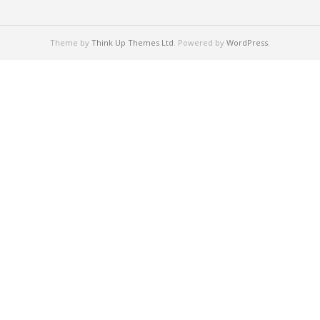
Theme by
Think Up Themes Ltd
. Powered by
WordPress
.