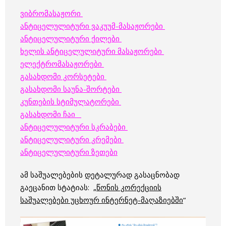
ვიბრომასაჟორი
ანტიცელულიტური ვაკუუმ-მასაჟორები
ანტიცელულიტური ქილები
ხელის ანტიცელულიტური მასაჟორები
ელექტრომასაჟორები
გასახდომი კორსეტები
გასახდომი საუნა-შორტები
კუნთების სტიმულატორები
გასახდომი ჩაი
ანტიცელულიტური სკრაბები
ანტიცელულიტური კრემები
ანტიცელულიტური ზეთები
ამ საშუალებების დეტალურად გასაცნობად
გაეცანით სტატიას: „
წონის კორექციის
საშუალებები უცხოურ ინტერნეტ-მაღაზიებში
“