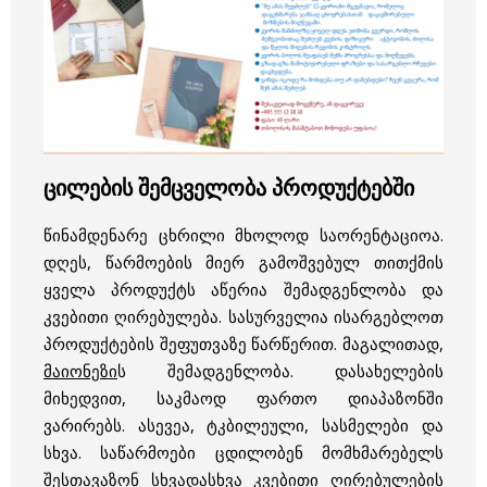
ცილების შემცველობა პროდუქტებში
წინამდენარე ცხრილი მხოლოდ საორენტაციოა.
დღეს, წარმოების მიერ გამოშვებულ თითქმის
ყველა პროდუქტს აწერია შემადგენლობა და
კვებითი ღირებულება. სასურველია ისარგებლოთ
პროდუქტების შეფუთვაზე წარწერით. მაგალითად,
მაიონეზი
ს შემადგენლობა. დასახელების
მიხედვით, საკმაოდ ფართო დიაპაზონში
ვარირებს.
ასევეა, ტკბილეული, სასმელები და
სხვა. საწარმოები ცდილობენ მომხმარებელს
შესთავაზონ სხვადასხვა კვებითი ღირებულების