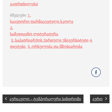
გაფრთხილება!
ბმულები:
1.
საავტორო ფარმაცევტული სკოლა
2.
სამედიცინო ლიტერატურა
3. საპატრიარქოს ქართული უნივერსიტეტი
4.
დიეტები
5. ორსულობა და მშობიარობა
აურიკულო – ტემპორალური სინდრომი
აურო