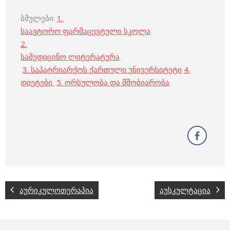
ბმულები:
1.
საავტორო ფარმაცევტული სკოლა
2.
სამედიცინო ლიტერატურა
3. საპატრიარქოს ქართული უნივერსიტეტი
4.
დიეტები
5. ორსულობა და მშობიარობა
აურიკულოთერაპია
აუსკულტაცია