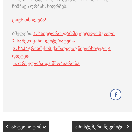
ნიშნავს ღრმას, სიღრმეს.
გაფრთხილება!
ბმულები:
1.
საავტორო ფარმაცევტული სკოლა
2.
სამედიცინო ლიტერატურა
3. საპატრიარქოს ქართული უნივერსიტეტი
4.
დიეტები
5. ორსულობა და მშობიარობა
არტერიოტომია
აპოსტემური ნეფრიტი