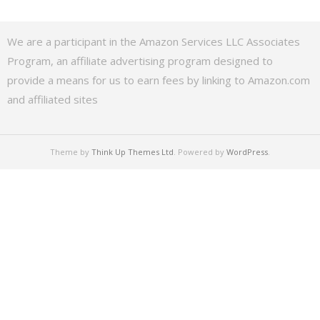
We are a participant in the Amazon Services LLC Associates
Program, an affiliate advertising program designed to
provide a means for us to earn fees by linking to Amazon.com
and affiliated sites
Theme by
Think Up Themes Ltd
. Powered by
WordPress
.