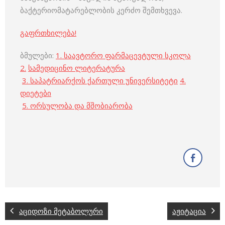
ბაქტერიომატარებლობის კერძო შემთხვევა.
გაფრთხილება!
ბმულები:
1.
საავტორო ფარმაცევტული სკოლა
2.
სამედიცინო ლიტერატურა
3. საპატრიარქოს ქართული უნივერსიტეტი
4.
დიეტები
5. ორსულობა და მშობიარობა
აციდოზი მეტაბოლური
აჟიტაცია