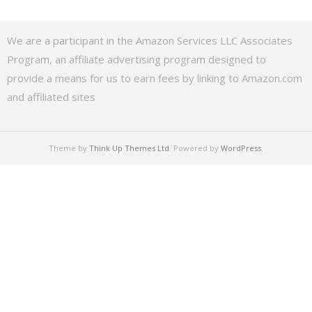
We are a participant in the Amazon Services LLC Associates
Program, an affiliate advertising program designed to
provide a means for us to earn fees by linking to Amazon.com
and affiliated sites
Theme by
Think Up Themes Ltd
. Powered by
WordPress
.