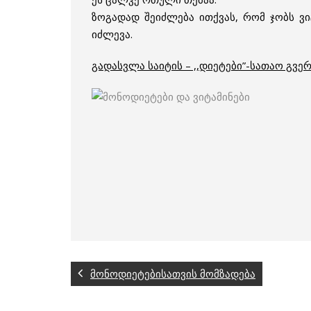
ზოგადად შეიძლება ითქვას, რომ ჯობს ვ
იძლევა.
გადასვლა საიტის – ,,დიეტები”-სათაო გვე
მონოდიეტებისათვის მომზადება