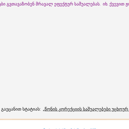
ბი გვთავაზობენ მრავალ ეფექტურ საშუალებას. იხ. ქვევით
გაეცანით სტატიას: „
წონის კორექციის საშუალებები უცხოურ