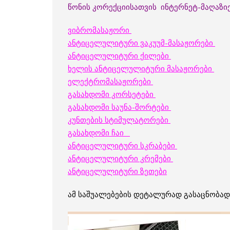
წონის კორექციისათვის ინტერნეტ-მაღაზიე
ვიბრომასაჟორი
ანტიცელულიტური ვაკუუმ-მასაჟორები
ანტიცელულიტური ქილები
ხელის ანტიცელულიტური მასაჟორები
ელექტრომასაჟორები
გასახდომი კორსეტები
გასახდომი საუნა-შორტები
კუნთების სტიმულატორები
გასახდომი ჩაი
ანტიცელულიტური სკრაბები
ანტიცელულიტური კრემები
ანტიცელულიტური ზეთები
ამ საშუალებების დეტალურად გასაცნობად 