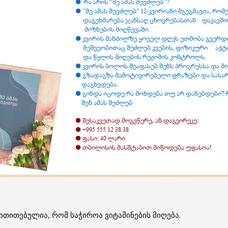
ითითებულია, რომ საჭიროა ვიტამინების მიღება.