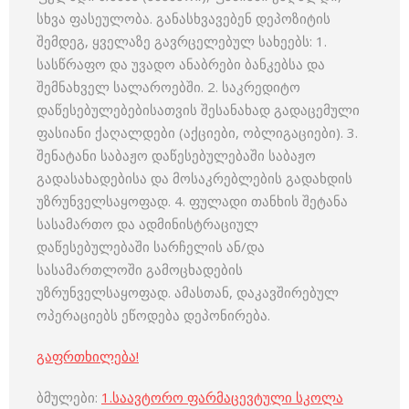
სხვა ფასეულობა. განასხვავებენ დეპოზიტის
შემდეგ, ყველაზე გავრცელებულ სახეებს: 1.
სასწრაფო და უვადო ანაბრები ბანკებსა და
შემნახველ სალაროებში. 2. საკრედიტო
დაწესებულებებისათვის შესანახად გადაცემული
ფასიანი ქაღალდები (აქციები, ობლიგაციები). 3.
შენატანი საბაჟო დაწესებულებაში საბაჟო
გადასახადებისა და მოსაკრებლების გადახდის
უზრუნველსაყოფად. 4. ფულადი თანხის შეტანა
სასამართო და ადმინისტრაციულ
დაწესებულებაში სარჩელის ან/და
სასამართლოში გამოცხადების
უზრუნველსაყოფად. ამასთან, დაკავშირებულ
ოპერაციებს ეწოდება დეპონირება.
გაფრთხილება!
ბმულები:
1.
საავტორო ფარმაცევტული სკოლა