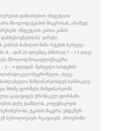
იერების დაზიანებით. ინფექციის
არა მხოლოდ ტკიპის მიკვრისას, არამედ
უსებს. ინფექციის კარია კანის
დასნებოვნებისას). ვირუსი
 კისრის ნაწილის წინა რქების ნერვულ
 8 – დან 23 დღემდე (ხშირად 7 – 14 დღე).
ინდება მხოლოდ ზოგადტოქსიკური
 3 – 4 დღიდან. ნერვული სისტემის
 პოლირადიკულონევროზული, ასევე
შესაძლებელია მიმდინარეობდეს ხანმოკლე
 და მძიმე ფორმები მიმდინარეობს
ელია გადავიდეს ქრონიკულ ფორმაში.
თების დუნე დამბლის, კოჟევნიკოვის
სეზონურობა, ტკიპის მიკვრა, ენდემურ
ავენ სეროლოგიურ რეაქციებს. პროგნოზი