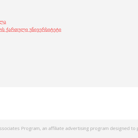
ოლა
ოს ქართული უნივერსიტეტი
ssociates Program, an affiliate advertising program designed to p