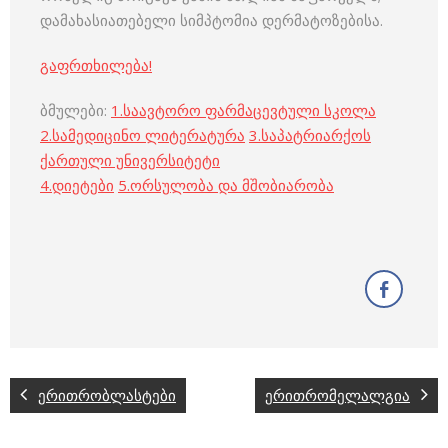
დამახასიათებელი სიმპტომია დერმატოზებისა.
გაფრთხილება!
ბმულები:
1.
საავტორო ფარმაცევტული სკოლა
2.
სამედიცინო ლიტერატურა
3.
საპატრიარქოს
ქართული უნივერსიტეტი
4.
დიეტები
5.
ორსულობა და მშობიარობა
ერითრობლასტები
ერითრომელალგია