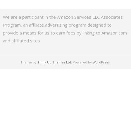
We are a participant in the Amazon Services LLC Associates
Program, an affiliate advertising program designed to
provide a means for us to earn fees by linking to Amazon.com
and affiliated sites
Theme by
Think Up Themes Ltd
. Powered by
WordPress
.