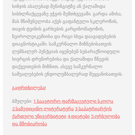
სინჯის ასაღებად მენინგიტზე ან ქალაშიდა
სისხლჩაქცევაზე ეჭვის შემთხვევაში. გარდა ამისა,
მას მნიშვნელობა აქვს გაფანტული სკლეროზის,
თავის ტვინის გარსების კარცინომატოზის,
ნეიროლეიკემიისა და რიგი სხვა დაავადებების
დიაგნოსტიკაში. სამკურნალო მიზნებისათვის
ლუმბალურ პუნქციას იყენებენ სუბარაქნოიდული
სივრცის დრენირებისა და ქალაშიდა წნევის
დაქვეითების მიზნით, ასევე სამკურნალო
საშუალებების ენდოლუმბალურად შეყვანისათვის.
გაფრთხილება!
ბმულები:
1.
საავტორო ფარმაცევტული სკოლა
2.
სამედიცინო ლიტერატურა
3.
საპატრიარქოს
ქართული უნივერსიტეტი
4.
დიეტები
5.
ორსულობა
და მშობიარობა