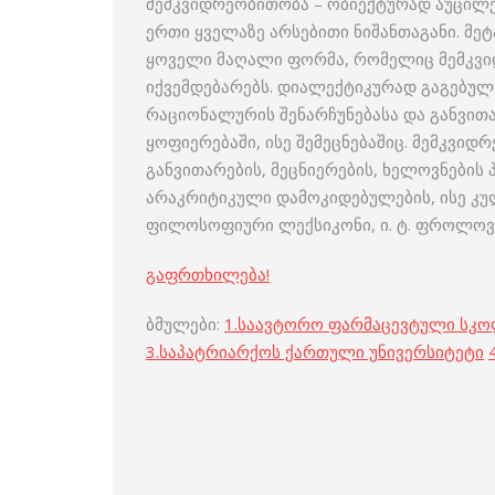
მემკვიდრეობითობა – ობიექტურად აუცილე
ერთი ყველაზე არსებითი ნიშანთაგანი. მეტ
ყოველი მაღალი ფორმა, რომელიც მემკვიდ
იქვემდებარებს. დიალექტიკურად გაგებულ
რაციონალურის შენარჩუნებასა და განვითა
ყოფიერებაში, ისე შემეცნებაშიც. მემკვი
განვითარების, მეცნიერების, ხელოვნების
არაკრიტიკული დამოკიდებულების, ისე კუ
ფილოსოფიური ლექსიკონი, ი. ტ. ფროლოვის
გაფრთხილება!
ბმულები:
1.
საავტორო ფარმაცევტული სკ
3.
საპატრიარქოს ქართული უნივერსიტეტი
4