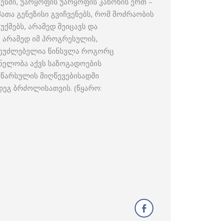
სში, უარყოფის უარყოფის კანონის ერთ –
ათა გენეზისი გვიჩვენებს, რომ მოძრაობის
ქმებს, არამედ შეიცავს და
 არამედ იმ პროგრესულის,
ც შეუძლებელია წინსვლა როგორც
ვნელობა აქვს საზოგადოების
 წარსულის მიღწევებისადმი
ეგ ბრძოლისათვის. (წყარო: