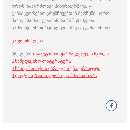
დროს, ხანგრძლივი ჰიპერთერმიის, –
განსაკუთრებით კრუნჩხვებთან შერწყმის დროს.
მასიურმა მიოგლობინურიამ შესაძლოა
გამოიწვიოს თირკმელების მწვავე უკმარისობა.
გაფრთხილება!
ბმულები:
1.
საავტორო ფარმაცევტული სკოლა
2.
სამედიცინო ლიტერატურა
3.
საპატრიარქოს ქართული უნივერსიტეტი
4.
დიეტები
5.
ორსულობა და მშობიარობა