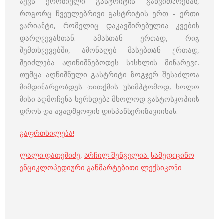
აქვს ეროზიული გასტრიტის განვითარებას,
როგორც ჩვეულებრივი გასტრიტის ერთ – ერთი
ვარიანტი, რომელიც დაკავშირებულია კვების
დარღვევასთან. ამასთან ერთად, რიგ
შემთხვევებში, ამონაღებ მასებთან ერთად,
შეიძლება აღინიშნებოდეს სისხლის მინარევი.
თუმცა აღნიშნული გასტრიტი ზოგჯერ შესაძლოა
მიმდინარეობდეს თითქმის უსიმპტომოდ, ხოლო
მისი აღმოჩენა ხერხდება მხოლოდ გასტოსკოპიის
დროს და ავადმყოფის დისპანსერიზაციისას.
გაფრთხილება!
ლალი დათეშიძე
,
არჩილ შენგელია
.
სამედიცინო
ენციკლოპედიური განმარტებითი ლექსიკონი