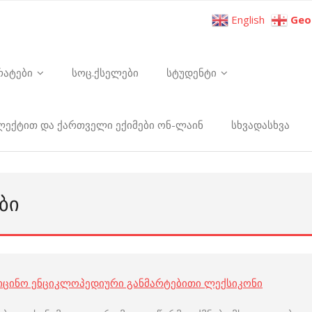
English
Geo
რატები
სოც.ქსელები
სტუდენტი
ელექტით და ქართველი ექიმები ონ-ლაინ
სხვადასხვა
ᲑᲘ
იცინო ენციკლოპედიური განმარტებითი ლექსიკონი