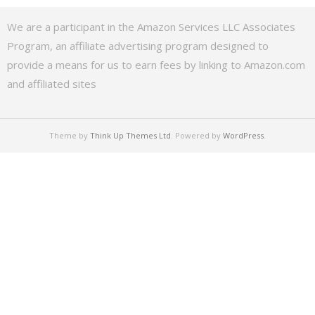
We are a participant in the Amazon Services LLC Associates
Program, an affiliate advertising program designed to
provide a means for us to earn fees by linking to Amazon.com
and affiliated sites
Theme by
Think Up Themes Ltd
. Powered by
WordPress
.