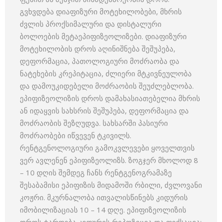
გვხვდება დიაფიზური მოტეხილობები, მხრის
ძვლის პროქსიმალური და დისტალური
ბოლოების მეტაეპიფიზეოლიზები. დიაფიზური
მოტეხილობის დროს აღინიშნება შეშუპება,
დეფორმაცია, პათოლოგიური მოძრაობა და
ნატეხების კრეპიტაცია, ძლიერი მტკივნეულობა
და დამოუკიდებელი მოძრაობის შეუძლებლობა.
ეპიფიზეოლიზის დროს დამახასიათებელია მხრის
ან იდაყვის სახსრის შეშუპება, დეფორმაცია და
მოძრაობის შეზღუდვა. სახსარში პასიური
მოძრაობები იწვევენ ტკივილს.
რენტგენოლოგიური გამოკვლევები ყოველთვის
ვერ ავლენენ ეპიფიზეოლიზს. ზოგჯერ მხოლოდ 8
– 10 დღის შემდეგ ჩანს რენტგენოგრამაზე
შესაბამისი ეპიფიზის მიდამოში რბილი, ძვლოვანი
კოჟრი. მკურნალობა ითვალისწინებს კიდურის
იმობილიზაციას 10 – 14 დღე. ეპიფიზეოლიზის