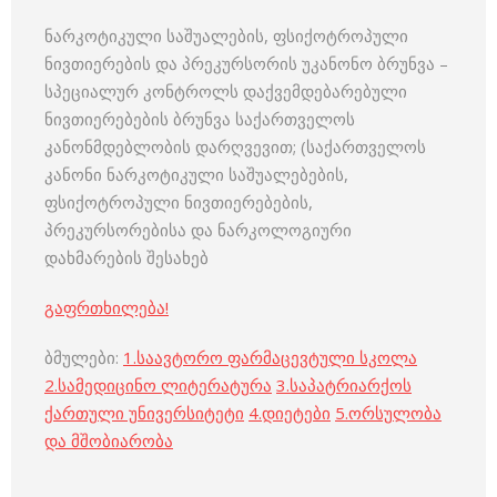
ნარკოტიკული საშუალების, ფსიქოტროპული
ნივთიერების და პრეკურსორის უკანონო ბრუნვა –
სპეციალურ კონტროლს დაქვემდებარებული
ნივთიერებების ბრუნვა საქართველოს
კანონმდებლობის დარღვევით; (საქართველოს
კანონი ნარკოტიკული საშუალებების,
ფსიქოტროპული ნივთიერებების,
პრეკურსორებისა და ნარკოლოგიური
დახმარების შესახებ
გაფრთხილება!
ბმულები:
1.
საავტორო ფარმაცევტული სკოლა
2.
სამედიცინო ლიტერატურა
3.
საპატრიარქოს
ქართული უნივერსიტეტი
4.
დიეტები
5.
ორსულობა
და მშობიარობა