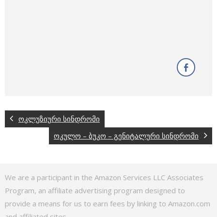
ოკლუზიური სინდრომი
ოკულო – ბუკო – გენიტალური სინდრომი
We are a participant in the Amazon Services LLC Associates
Program, an affiliate advertising program designed to
provide a means for us to earn fees by linking to Amazon.com
and affiliated sites