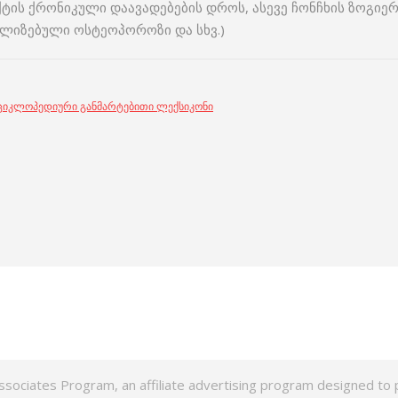
ქტის ქრონიკული დაავადებების დროს, ასევე ჩონჩხის ზოგი
ლიზებული ოსტეოპოროზი და სხვ.)
ნციკლოპედიური განმარტებითი ლექსიკონი
ssociates Program, an affiliate advertising program designed to p