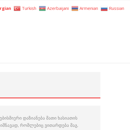
rgian
Turkish
Azerbaijani
Armenian
Russian
 ნებისმიერი დაზიანება მათი ხასიათის
იშნავად, რომლებიც ვითარდება მაგ.