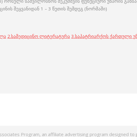
ინჯი) ორსული საშვილოსნოს შეკუმშვის ფუნქციური უნარის გა
ინის შეყვანიდან 1 – 3 წუთის შემდეგ (ნორმაში)
ოლა
2.
სამედიცინო ლიტერატურა
3.
საპატრიარქოს ქართული უ
ssociates Program, an affiliate advertising program designed to p