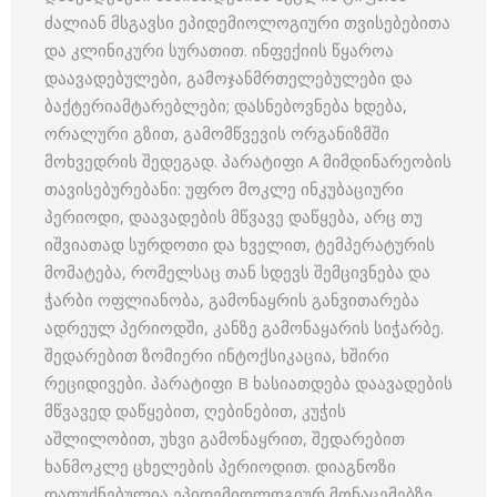
ძალიან მსგავსი ეპიდემიოლოგიური თვისებებითა
და კლინიკური სურათით. ინფექიის წყაროა
დაავადებულები, გამოჯანმრთელებულები და
ბაქტერიამტარებლები; დასნებოვნება ხდება,
ორალური გზით, გამომწვევის ორგანიზმში
მოხვედრის შედეგად. პარატიფი A მიმდინარეობის
თავისებურებანი: უფრო მოკლე ინკუბაციური
პერიოდი, დაავადების მწვავე დაწყება, არც თუ
იშვიათად სურდოთი და ხველით, ტემპერატურის
მომატება, რომელსაც თან სდევს შემცივნება და
ჭარბი ოფლიანობა, გამონაყრის განვითარება
ადრეულ პერიოდში, კანზე გამონაყარის სიჭარბე.
შედარებით ზომიერი ინტოქსიკაცია, ხშირი
რეციდივები. პარატიფი B ხასიათდება დაავადების
მწვავედ დაწყებით, ღებინებით, კუჭის
აშლილობით, უხვი გამონაყრით, შედარებით
ხანმოკლე ცხელების პერიოდით. დიაგნოზი
დაფუძნებულია ეპიდემიოლოგიურ მონაცემებზე,