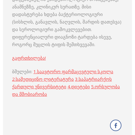
ანამნეზზე, კლინიკურ სურათზე. მისი
დადასტურება ხდება ბაქტერიოლოგიური
(სისხლის, განავლის, ნაღვლის, შარდის დათესვა)
და სეროლოგიური გამოკვლევებით.
დიფერენციალური დიაგნოზი ტარდება ისევე,
როგორც მუცლის ტიფის შემთხვევაში.
გაფრთხილება!
ბმულები:
1.
საავტორო ფარმაცევტული სკოლა
2.
სამედიცინო ლიტერატურა
3.
საპატრიარქოს
ქართული უნივერსიტეტი
4.
დიეტები
5.
ორსულობა
და მშობიარობა