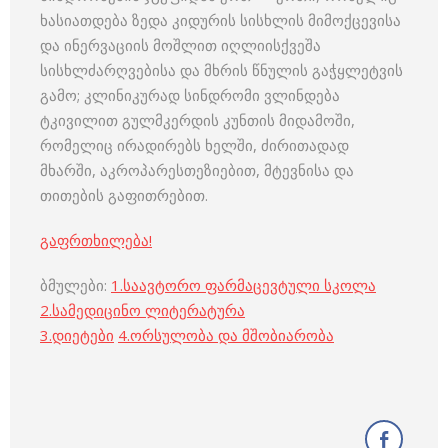
ხასიათდება ზედა კიდურის სისხლის მიმოქცევისა
და ინერვაციის მოშლით იღლიისქვეშა
სისხლძარღვებისა და მხრის წნულის გაჭყლეტვის
გამო; კლინიკურად სინდრომი ვლინდება
ტკივილით გულმკერდის კუნთის მიდამოში,
რომელიც ირადირებს ხელში, ძირითადად
მხარში, აკროპარესთეზიებით, მტევნისა და
თითების გაფითრებით.
გაფრთხილება!
ბმულები:
1.
საავტორო ფარმაცევტული სკოლა
2.
სამედიცინო ლიტერატურა
3
.
დიეტები
4
.
ორსულობა და მშობიარობა