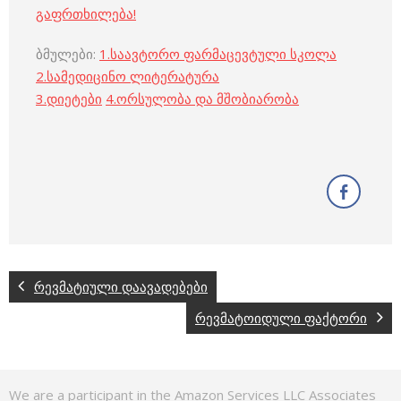
გაფრთხილება!
ბმულები:
1.
საავტორო ფარმაცევტული სკოლა
2.
სამედიცინო ლიტერატურა
3
.
დიეტები
4
.
ორსულობა და მშობიარობა
რევმატიული დაავადებები
რევმატოიდული ფაქტორი
We are a participant in the Amazon Services LLC Associates