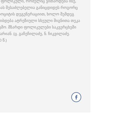
ული) ფოლიკული, რომელიც ვითარდება ისე,
იას შესაძლებელია განიცდიდეს როგორც
ოციტის დეგენერაციით, ხოლო შემდეგ
ბდება ატრეზიული სხეული შიგნითა თეკა
ემო. მზარდი ფოლიკულები საკვერცხეში
რიან. (ც. გაჩეჩილაძე, ნ. ჩიკვილაძე.
 წ.)