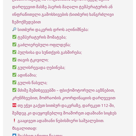
დარღვევით მასზე ჰაერის მაღალი ტემპერატურის ან
ინფრაწითელი გამოსხივების (სითბური) ხანგრძლივი
ზემოქმედებით
სითბური დაკვრის დროს აღინიშნება:
ტემპერატურის მომატება;
გაძლიერებული ოფლდენა;
პულსისა და სუნთქვის გახშირება;
თავის ტკივილი;
გულისრევადა ღებინება;
ადინამია;
გულის წასვლა;
მძიმე შემთხვევებში – ფსიქომოტორული აგზნებით,
კრუნჩხვებით, მოძრაობის კოორდინაციის დარღვევით
თუ ეჭვი გაქვთ სითბურ დაკვრაზე, დარეკეთ 112-ში,
შემდეგ კი დაუყოვნებლივ მოაშორეთ ადამიანი სიცხეს
გააცივეთ ადამიანი ნებისმიერი საშუალებით.
Მაგალითად:
შეასხით გრილი წყალი;