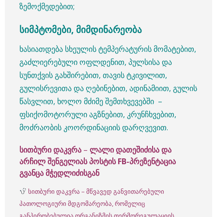
ზემოქმედებით;
სიმპტომები, მიმდინარეობა
ხასიათდება სხეულის ტემპერატურის მომატებით,
გაძლიერებული ოფლდენით, პულსისა და
სუნთქვის გახშირებით, თავის ტკივილით,
გულისრევითა და ღებინებით, ადინამიით, გულის
წასვლით, ხოლო მძიმე შემთხვევებში –
ფსიქომოტორული აგზნებით, კრუნჩხვებით,
მოძრაობის კოორდინაციის დარღვევით.
სითბური დაკვრა
–
ლალი დათეშიძისა და
არჩილ შენგელიას პოსტის FB-პრეზენტაცია
გვანცა მჭედლიძისგან
სითბური დაკვრა – მწვავედ განვითარებული
პათოლოგიური მდგომარეობა, რომელიც
განპირობებულია ორგანიზმის თერმორეგულაციის