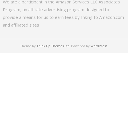
We are a participant in the Amazon Services LLC Associates
Program, an affiliate advertising program designed to
provide a means for us to earn fees by linking to Amazon.com
and affiliated sites
Theme by
Think Up Themes Ltd
. Powered by
WordPress
.