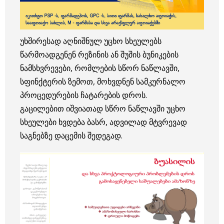
უხშირესად აღნიშნულ უცხო სხეულებს
წარმოადგენენ რეზინის ან შუშის ბუნიკების
ნამსხვრევები, რომლების სწორ ნაწლავში,
სფინქტერის ზემოთ, მოხვდნენ სამკურნალო
პროცედურების ჩატარების დროს.
გაცილებით იშვიათად სწრო ნაწლავში უცხო
სხეულები ხვდება ბასრ, ადვილად მტვრევად
საგნებზე დაცემის შედეგად.