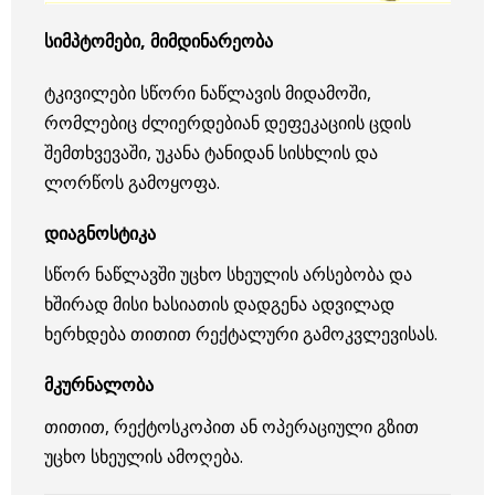
სიმპტომები, მიმდინარეობა
ტკივილები სწორი ნაწლავის მიდამოში,
რომლებიც ძლიერდებიან დეფეკაციის ცდის
შემთხვევაში, უკანა ტანიდან სისხლის და
ლორწოს გამოყოფა.
დიაგნოსტიკა
სწორ ნაწლავში უცხო სხეულის არსებობა და
ხშირად მისი ხასიათის დადგენა ადვილად
ხერხდება თითით რექტალური გამოკვლევისას.
მკურნალობა
თითით, რექტოსკოპით ან ოპერაციული გზით
უცხო სხეულის ამოღება.