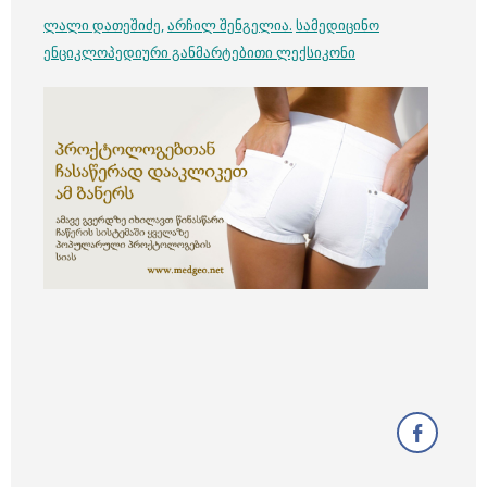
ლალი დათეშიძე
,
არჩილ შენგელია
.
სამედიცინო
ენციკლოპედიური განმარტებითი ლექსიკონი