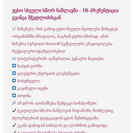
უცხო სხეული სწორ ნაწლავში
–
FB-პრეზენტაცია
გვანცა მჭედლიძისგან
მიზეზები, რის გამოც უცხო სხეული შეიძლება მოხვდეს
ორგანიზმში მრავალია, მაგრამ უფრო ხშირად, ამის
მიზეზია სურვილი მიიღონ სექსუალური კმაყოფილება
რექტალური სტიმულირებით
ლიტერატურაში აღწერილია უცნაური ნივთები:
ნაძვის გირჩი;
ელექტრო ენერგიის ელემენტები;
ბოსტნეული;
გაყინული თევზი
თოჯინა
ამ დროს აღინიშნება შემდეგი სიმპტომები:
ტკივილები სწორი ნაწლავის მიდამოში, რომლებიც
ძლიერდებიან დეფეკაციის ცდის შემთხვევაში;
უკანა ტანიდან სისხლის და ლორწოს გამოყოფა;
ტკივილის შეგრძნება მუცლის ღრუში;