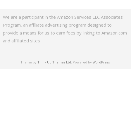
We are a participant in the Amazon Services LLC Associates
Program, an affiliate advertising program designed to
provide a means for us to earn fees by linking to Amazon.com
and affiliated sites
Theme by
Think Up Themes Ltd
. Powered by
WordPress
.