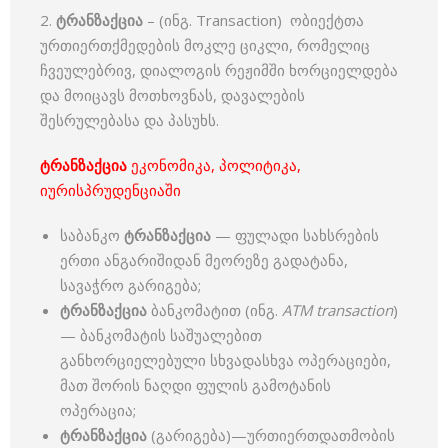
2.
ტრანზაქცია
– (ინგ. Transaction) ობიექტთა
ურთიერთქმედების მოკლე ციკლი, რომელიც
ჩვეულებრივ, დიალოგის რეჟიმში ხორციელდება
და მოიცავს მოთხოვნას, დავალების
შესრულებასა და პასუხს.
ტრანზაქცია
ეკონომიკა, პოლიტიკა,
იურისპრუდენციაში
საბანკო
ტრანზაქცია
— ფულადი სახსრების
ერთი ანგარიშიდან მეორეზე გადატანა,
სავაჭრო გარიგება;
ტრანზაქცია
ბანკომატით (ინგ.
ATM transaction
)
— ბანკომატის საშუალებით
განხორციელებული სხვადასხვა ოპერაციები,
მათ შორის ნაღდი ფულის გამოტანის
ოპერაცია;
ტრანზაქცია
(გარიგება)—ურთიერთდათმობის