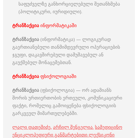
საფუძველზე განხორციელებული შეთანხმება
(პოლიტიკური, იურიდიული).
ტრანზაქცია
ინფორმატიკაში
ტრანზაქცია
(ინფორმატიკა) — ლოგიკურად
გაერთიანებული თანმიმდევრული ოპერაციების
ჯგუფი, დაკავშირებული დამუშავებულ ან
გაუქმებულ მონაცემებთან.
ტრანზაქცია
ფსიქოლოგიაში
ტრანზაქცია
(ფსიქოლოგია) — ორ ადამიანს
შორის ურთიერთობის ერთეული, კომუნიკაციური
ფაქტი, რომელიც გამოიყენება ფსიქოლოგიის
გარკვეულ მიმართულებებში.
ლალი დათეშიძე
,
არჩილ შენგელია
.
სამედიცინო
ენციკლოპედიური განმარტებითი ლექსიკონი