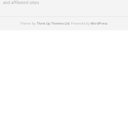
and affiliated sites
Theme by
Think Up Themes Ltd
. Powered by
WordPress
.