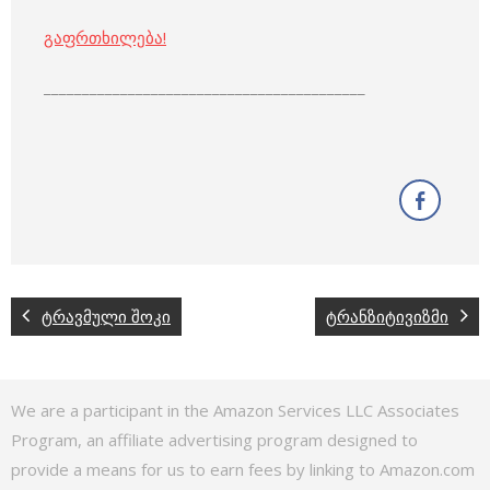
გაფრთხილება!
__________________________________________
ტრავმული შოკი
ტრანზიტივიზმი
We are a participant in the Amazon Services LLC Associates
Program, an affiliate advertising program designed to
provide a means for us to earn fees by linking to Amazon.com