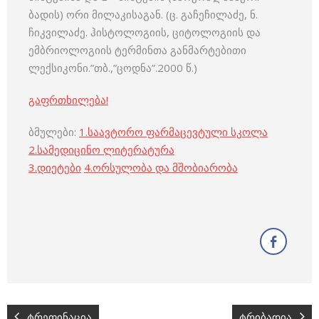
ბადის) ორი მილაკისაგან. (ც. გაჩეჩილაძე, ნ.
ჩიკვილაძე. ჰისტოლოგიის, ციტოლოგიის და
ემბრიოლოგიის ტერმინთა განმარტებითი
ლექსიკონი.”თბ.,”ცოდნა”.2000 წ.)
გაფრთხილება!
ბმულები:
1.
საავტორო ფარმაცევტული სკოლა
2.
სამედიცინო ლიტერატურა
3
.
დიეტები
4
.
ორსულობა და მშობიარობა
ტრეფინაცია
ტრიბადია