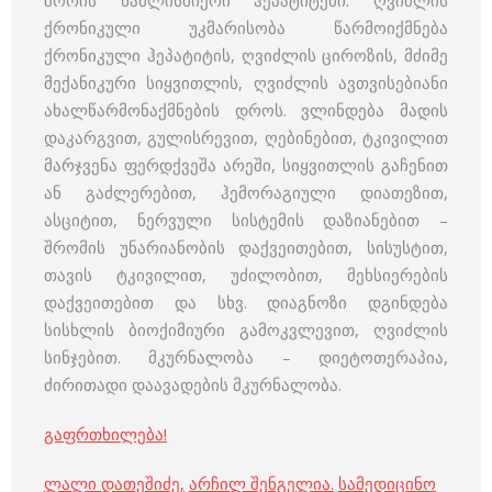
შორის წამლისმიერი ჰეპატიტები. ღვიძლის
ქრონიკული უკმარისობა წარმოიქმნება
ქრონიკული ჰეპატიტის, ღვიძლის ციროზის, მძიმე
მექანიკური სიყვითლის, ღვიძლის ავთვისებიანი
ახალწარმონაქმნების დროს. ვლინდება მადის
დაკარგვით, გულისრევით, ღებინებით, ტკივილით
მარჯვენა ფერდქვეშა არეში, სიყვითლის გაჩენით
ან გაძლერებით, ჰემორაგიული დიათეზით,
ასციტით, ნერვული სისტემის დაზიანებით –
შრომის უნარიანობის დაქვეითებით, სისუსტით,
თავის ტკივილით, უძილობით, მეხსიერების
დაქვეითებით და სხვ. დიაგნოზი დგინდება
სისხლის ბიოქიმიური გამოკვლევით, ღვიძლის
სინჯებით. მკურნალობა – დიეტოთერაპია,
ძირითადი დაავადების მკურნალობა.
გაფრთხილება!
ლალი დათეშიძე
,
არჩილ შენგელია
.
სამედიცინო