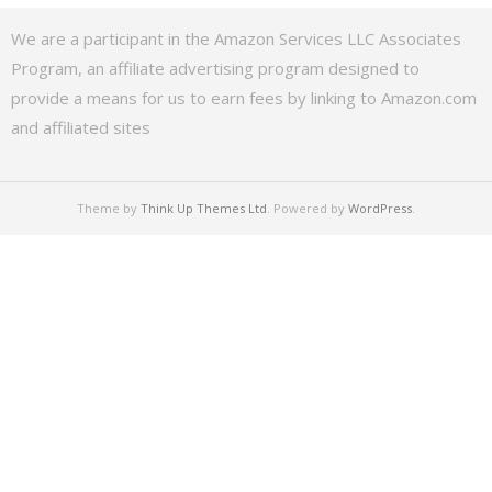
We are a participant in the Amazon Services LLC Associates
Program, an affiliate advertising program designed to
provide a means for us to earn fees by linking to Amazon.com
and affiliated sites
Theme by
Think Up Themes Ltd
. Powered by
WordPress
.