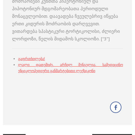
მოძრაობები კუნთთა ჰიპერტონიულ და
ჰიპოტონიურ მდგომარეობათა პერიოდული
მონაცვლეობით. დაავადება ჩვეულებრივ იწყება
ერთი კიდურის მოძრაობის დარღვევით.
ვითარდება სპასტიკური ტორტიკოლისი, ძლიერი
ლორდოზი, წელის მიდამოს სკოლიოზი. [“3”]
გაფრთხილება!
ლალი დათეშიძე
,
არჩილ შენგელია
.
სამედიცინო
ენციკლოპედიური განმარტებითი ლექსიკონი