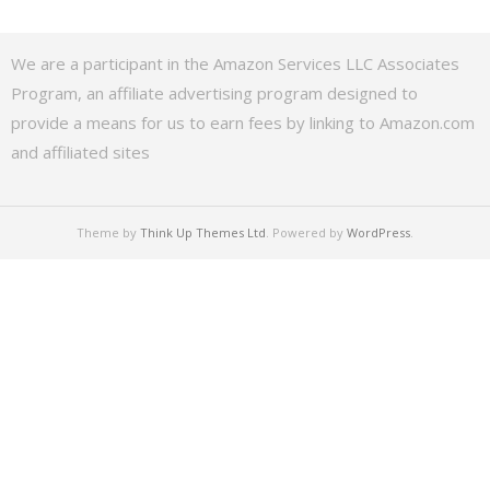
We are a participant in the Amazon Services LLC Associates
Program, an affiliate advertising program designed to
provide a means for us to earn fees by linking to Amazon.com
and affiliated sites
Theme by
Think Up Themes Ltd
. Powered by
WordPress
.