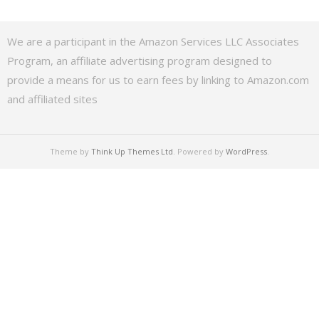
We are a participant in the Amazon Services LLC Associates
Program, an affiliate advertising program designed to
provide a means for us to earn fees by linking to Amazon.com
and affiliated sites
Theme by
Think Up Themes Ltd
. Powered by
WordPress
.