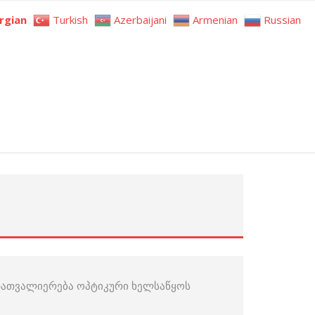
rgian
Turkish
Azerbaijani
Armenian
Russian
 დათვალიერება ოპტიკური ხელსაწყოს