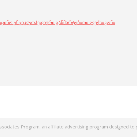
იცინო ენციკლოპედიური განმარტებითი ლექსიკონი
ssociates Program, an affiliate advertising program designed to p