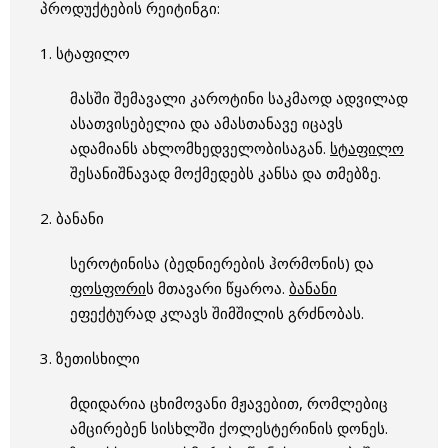
პროდუქტების რეიტინგი:
1. სტაფილო
მასში შემავალი კაროტინი საკმაოდ ადვილად
ასათვისებელია და ამასთანავე იცავს
ადამიანს ახლომხედველობისაგან.
სტაფილო
შესანიშნავად მოქმედებს კანსა და თმებზე.
2. ბანანი
სეროტინისა (ბედნიერების ჰორმონის) და
ფოსფორი
ს მთავარი წყაროა.
ბანანი
ეფექტურად კლავს შიმშილის გრძნობას.
3. ზეთისხილი
მდიდარია ცხიმოვანი მჟავებით, რომლებიც
ამცირებენ სისხლში ქოლესტერინის დონეს.