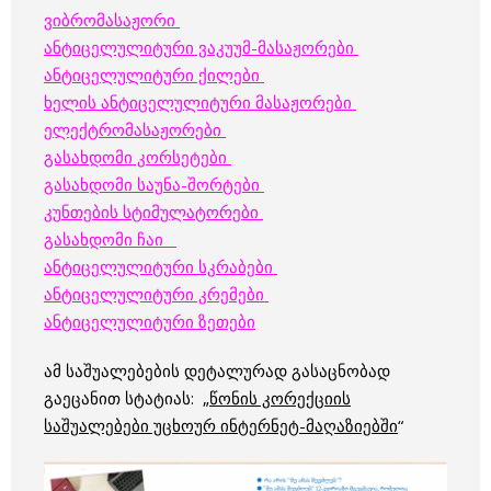
ვიბრომასაჟორი
ანტიცელულიტური ვაკუუმ-მასაჟორები
ანტიცელულიტური ქილები
ხელის ანტიცელულიტური მასაჟორები
ელექტრომასაჟორები
გასახდომი კორსეტები
გასახდომი საუნა-შორტები
კუნთების სტიმულატორები
გასახდომი ჩაი
ანტიცელულიტური სკრაბები
ანტიცელულიტური კრემები
ანტიცელულიტური ზეთები
ამ საშუალებების დეტალურად გასაცნობად
გაეცანით სტატიას: „
წონის კორექციის
საშუალებები უცხოურ ინტერნეტ-მაღაზიებში
“