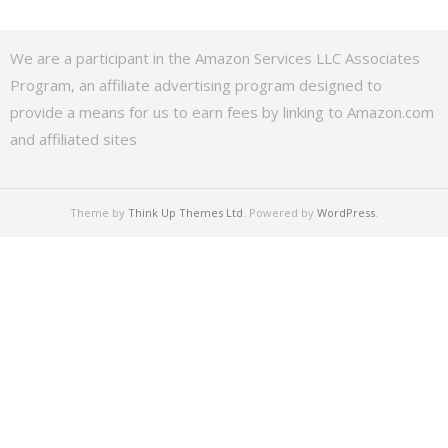
We are a participant in the Amazon Services LLC Associates
Program, an affiliate advertising program designed to
provide a means for us to earn fees by linking to Amazon.com
and affiliated sites
Theme by
Think Up Themes Ltd
. Powered by
WordPress
.