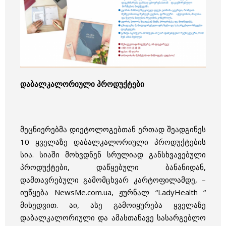
დაბალკალორიული პროდუქტები
მეცნიერებმა დიეტოლოგებთან ერთად შეადგინეს
10 ყველაზე დაბალკალორიული პროდუქტების
სია. სიაში მოხვდნენ სრულიად განსხვავებული
პროდუქტები, დაწყებული
ბანანი
დან,
დამთავრებული გამომცხვარ კარტოფილამდე, –
იუწყება NewsMe.com.ua, ჟურნალ “LadyHealth “
მიხედვით. აი, ასე
გამოიყურება ყველაზე
დაბალკალორიული და ამასთანავე სასარგებლო