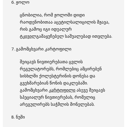
6. ჟოლო
ცნობილია, რომ ჟოლოში დიდი
რაოდენობითაა აცეტილსალიცილის მჟავა,
რის გამოც იგი იდეალურ
ტ
კივი
ლგამაყუჩებელ საშუალებად ითვლება.
7. გამომცხვარი კარტოფილი
შეიცავს ნივთიერებათა ცვლის
რეგულატორებს, რომლებიც ამცირებენ
სისხლში ქოლესტერინის დონესა და
გვეხმარებიან წონის დაკლებაში.
გამომცხვარი
კარტოფილი
ასევე შეიცავს
სპეციალურ ნივთიერებას, რომელიც
არეგულირებს საჭმლის მონელებას.
8. ნუში