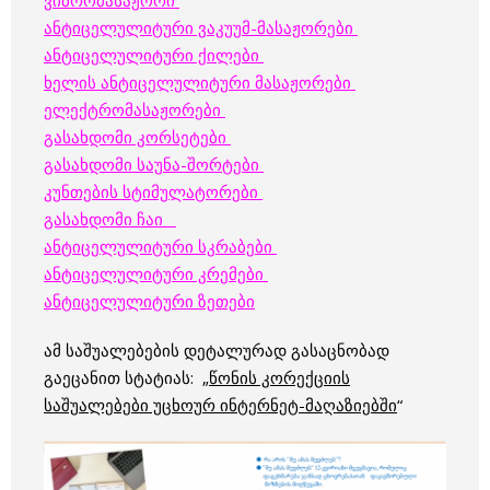
ვიბრომასაჟორი
ანტიცელულიტური ვაკუუმ-მასაჟორები
ანტიცელულიტური ქილები
ხელის ანტიცელულიტური მასაჟორები
ელექტრომასაჟორები
გასახდომი კორსეტები
გასახდომი საუნა-შორტები
კუნთების სტიმულატორები
გასახდომი ჩაი
ანტიცელულიტური სკრაბები
ანტიცელულიტური კრემები
ანტიცელულიტური ზეთები
ამ საშუალებების დეტალურად გასაცნობად
გაეცანით სტატიას: „
წონის კორექციის
საშუალებები უცხოურ ინტერნეტ-მაღაზიებში
“