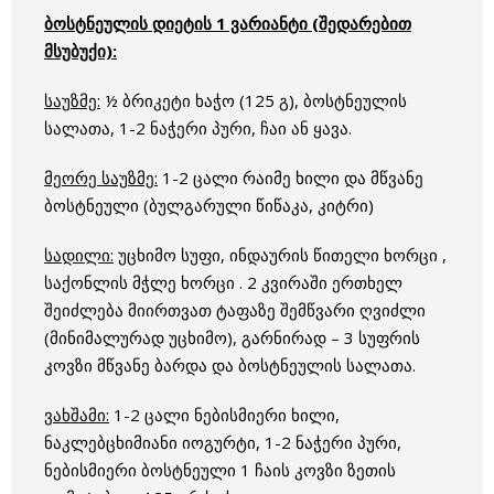
ბოსტნეულის დიეტის 1 ვარიანტი (შედარებით
მსუბუქი):
საუზმე:
½ ბრიკეტი ხაჭო (125 გ), ბოსტნეულის
სალათა, 1-2 ნაჭერი პური, ჩაი ან ყავა.
მეორე საუზმე:
1-2 ცალი რაიმე ხილი და მწვანე
ბოსტნეული (ბულგარული წიწაკა, კიტრი)
სადილი:
უცხიმო სუფი, ინდაურის წითელი ხორცი ,
საქონლის მჭლე ხორცი . 2 კვირაში ერთხელ
შეიძლება მიირთვათ ტაფაზე შემწვარი ღვიძლი
(მინიმალურად უცხიმო), გარნირად – 3 სუფრის
კოვზი მწვანე ბარდა და ბოსტნეულის სალათა.
ვახშამი:
1-2 ცალი ნებისმიერი ხილი,
ნაკლებცხიმიანი იოგურტი, 1-2 ნაჭერი პური,
ნებისმიერი ბოსტნეული 1 ჩაის კოვზი ზეთის