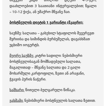
დაახლოებით 3 საათიანი ინტერვალებით; წყალი
– 10-12 ჭიქა, ან უშაქრო მწვანე ჩაი.
ბოსტნეულის დიეტის 1 ვარიანტი (მკაცრი):
საუზმე: სალათა – გახეხილ სტაფილოს შევურევთ
შვრიისა და სიმინდის ბურბუშელას, დავასხმათ
უცხიმო იოგურტს.
მეორე საუზმე:
კიტრი სადილი: ნებისმიერი
ბოსტნეულისაგან მომზადებული სალათა,
მაგალითად – მწვანე სალათა და 2 ცალი
მოხარშული კარტოფილი, ზეთი ან არაჟანი,
ჭვავის პურის ნაჭერი.
სამხარი:
წითელი ბულგარული წიწაკა.
ვახშამი:
ნებისმიერი ბოსტნეულის სალათა ზეთით.