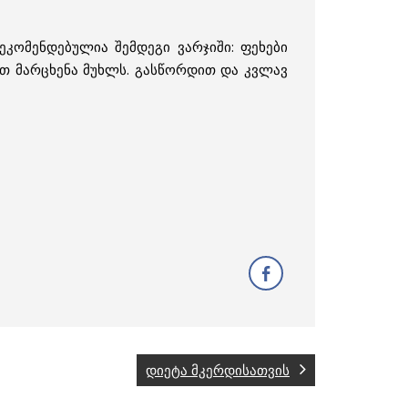
ეკომენდებულია შემდეგი ვარჯიში: ფეხები
ხეთ მარცხენა მუხლს. გასწორდით და კვლავ
დიეტა მკერდისათვის