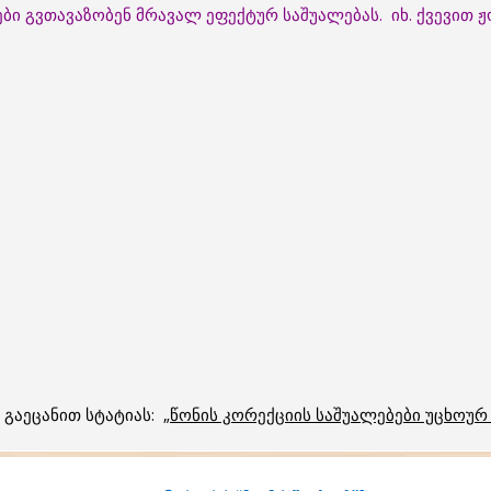
ბი გვთავაზობენ მრავალ ეფექტურ საშუალებას. იხ. ქვევით
გაეცანით სტატიას: „
წონის კორექციის საშუალებები უცხოურ