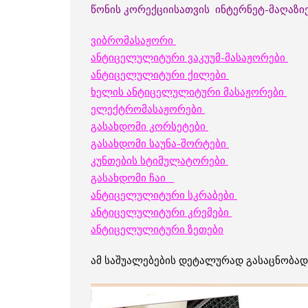
წონის კორექციისათვის ინტერნეტ-მაღაზიე
ვიბრომასაჟორი
ანტიცელულიტური ვაკუუმ-მასაჟორები
ანტიცელულიტური ქილები
ხელის ანტიცელულიტური მასაჟორები
ელექტრომასაჟორები
გასახდომი კორსეტები
გასახდომი საუნა-შორტები
კუნთების სტიმულატორები
გასახდომი ჩაი
ანტიცელულიტური სკრაბები
ანტიცელულიტური კრემები
ანტიცელულიტური ზეთები
ამ საშუალებების დეტალურად გასაცნობად 