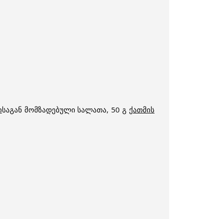
ი
საგან მომზადებული სალათა, 50 გ
ქათმის