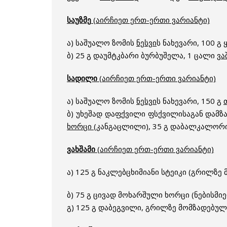
საუზმე
(აირჩიეთ ერთ-ერთი ვარიანტი)
ა) საშუალო ზომის
ნესვი
ს ნახევარი, 100 გ
ბ) 25 გ დაუმტკბარი ბურბუშელა, 1 ცალი
ვა
სადილი
(აირჩიეთ ერთ-ერთი ვარიანტი)
ა) საშუალო ზომის
ნესვი
ს ნახევარი, 150 გ
ბ) უხეშად დაფქვილი ფსქვილისაგან დამ
ხორცი
(კანგაცლილი), 35 გ დაბალკალო
ვახშამი
(აირჩიეთ ერთ-ერთი ვარიანტი)
ა) 125 გ ნაკლებცხიმიანი სტეიკი (გრილზე
ბ) 75 გ ცივად მოხარშული ხორცი (ნებისმი
გ) 125 გ დაბეგვილი, გრილზე მომზადებულ