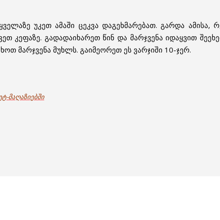
ველაზე უკეთ ამაში ცეკვა დაგეხმარებათ. გარდა ამისა, რ
ვეთ კეფაზე. გადადაიხარეთ წინ და მარჯვენა იდაყვით შეე
ეხოთ მარჯვენა მუხლს. გაიმეორეთ ეს ვარჯიში 10-ჯერ.
ეტ-მაღაზიებში