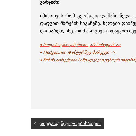
ვარჯიში:
იმისათვის რომ გქონდეთ ლამაზი წელი, ყ
დადგით მხრების სიგანეზე, ხელები დაიწყ
დაიხარეთ, ისე, რომ მარცხენა იდაყვით შე
♦ როგორ გამოვიწეროთ ,,ამაზონიდან” >>
♦ Medgeo.net-ის ინტერნეტ-მარკეტი >>
♦ წონის კორექციის საშუალებები უცხოურ ინტერნ
დიეტა დუნდულოებისათვის