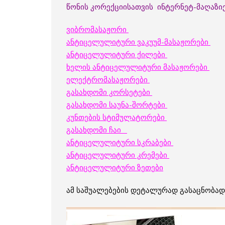
წონის კორექციისათვის ინტერნეტ-მაღაზიე
ვიბრომასაჟორი
ანტიცელულიტური ვაკუუმ-მასაჟორები
ანტიცელულიტური ქილები
ხელის ანტიცელულიტური მასაჟორები
ელექტრომასაჟორები
გასახდომი კორსეტები
გასახდომი საუნა-შორტები
კუნთების სტიმულატორები
გასახდომი ჩაი
ანტიცელულიტური სკრაბები
ანტიცელულიტური კრემები
ანტიცელულიტური ზეთები
ამ საშუალებების დეტალურად გასაცნობად 