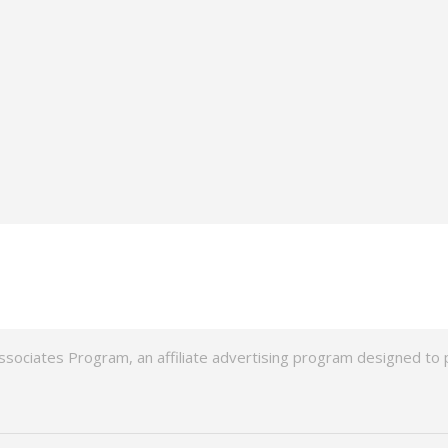
ssociates Program, an affiliate advertising program designed to p