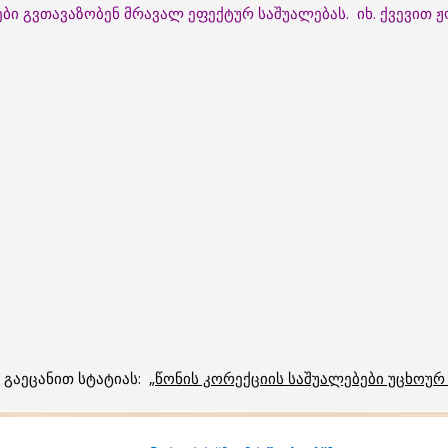
ბი გვთავაზობენ მრავალ ეფექტურ საშუალებას. იხ. ქვევით
გაეცანით სტატიას: „
წონის კორექციის საშუალებები უცხოურ