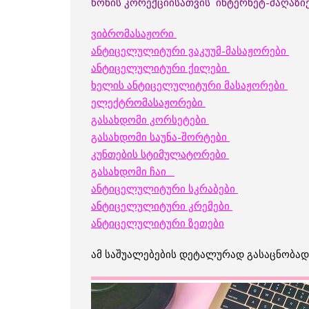
წონის კორექციისათვის ინტერნეტ-მაღაზიე
ვიბრომასაჟორი
ანტიცელულიტური ვაკუუმ-მასაჟორები
ანტიცელულიტური ქილები
ხელის ანტიცელულიტური მასაჟორები
ელექტრომასაჟორები
გასახდომი კორსეტები
გასახდომი საუნა-შორტები
კუნთების სტიმულატორები
გასახდომი ჩაი
ანტიცელულიტური სკრაბები
ანტიცელულიტური კრემები
ანტიცელულიტური ზეთები
ამ საშუალებების დეტალურად გასაცნობად 