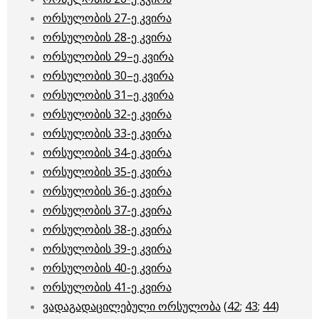
ორსულობის 27-ე კვირა
ორსულობის 28-ე კვირა
ორსულობის 29–ე კვირა
ორსულობის 30–ე კვირა
ორსულობის 31–ე კვირა
ორსულობის 32-ე კვირა
ორსულობის 33-ე კვირა
ორსულობის 34-ე კვირა
ორსულობის 35-ე კვირა
ორსულობის 36-ე კვირა
ორსულობის 37-ე კვირა
ორსულობის 38-ე კვირა
ორსულობის 39-ე კვირა
ორსულობის 40-ე კვირა
ორსულობის 41-ე კვირა
ვადაგადაცილებული ორსულობა
(
42
;
43
;
44
)