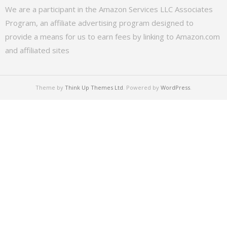
We are a participant in the Amazon Services LLC Associates
Program, an affiliate advertising program designed to
provide a means for us to earn fees by linking to Amazon.com
and affiliated sites
Theme by
Think Up Themes Ltd
. Powered by
WordPress
.