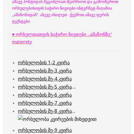
ამავე პოსტიდან შეგიძლიათ შეარჩიოთ და გამოიწეროთ
ორსულებისთვის საჭირო ნივთები ინტერნეტ-მაღაზია
,,ამაზონიდან”.
ასევე იხილეთ ქვემოთ ამავე ფერის
ტექსტები
♥ ორსულთათვის საჭირო ნივთები ,,ამაზონზე”
maternity
ორსულობის 1-2 კვირა
ორსულობის მე-3 კვირა
ორსულობის მე-4 კვირა
ორსულობის მე-5 კვირა
….
ორსულობის მე-6 კვირა
ორსულობის მე-7 კვირა
ორსულობის მე-8 კვირა
…
ორსულობის მე-9 კვირა