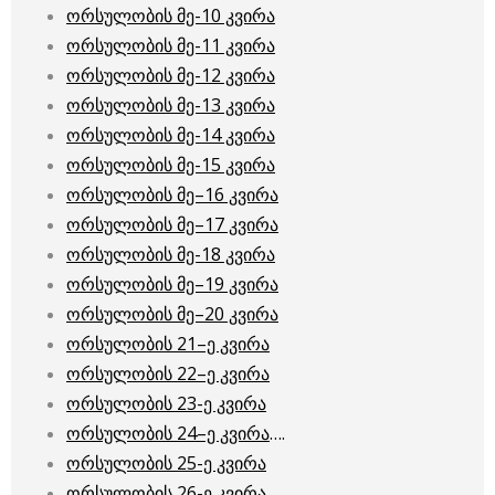
ორსულობის მე-10 კვირა
ორსულობის მე-11 კვირა
ორსულობის მე-12 კვირა
ორსულობის მე-13 კვირა
ორსულობის მე-14 კვირა
ორსულობის მე-15 კვირა
ორსულობის მე–16 კვირა
ორსულობის მე–17 კვირა
ორსულობის მე-18 კვირა
ორსულობის მე–19 კვირა
ორსულობის მე–20 კვირა
ორსულობის 21–ე კვირა
ორსულობის 22–ე კვირა
ორსულობის 23-ე კვირა
ორსულობის 24–ე კვირა
….
ორსულობის 25-ე კვირა
ორსულობის 26-ე კვირა